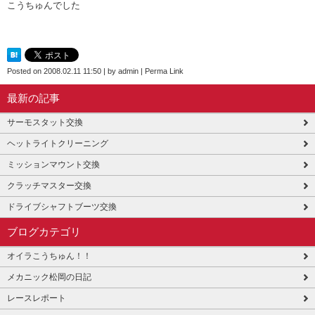
こうちゅんでした
Posted on
2008.02.11 11:50
|
by
admin
|
Perma Link
最新の記事
サーモスタット交換
ヘットライトクリーニング
ミッションマウント交換
クラッチマスター交換
ドライブシャフトブーツ交換
ブログカテゴリ
オイラこうちゅん！！
メカニック松岡の日記
レースレポート