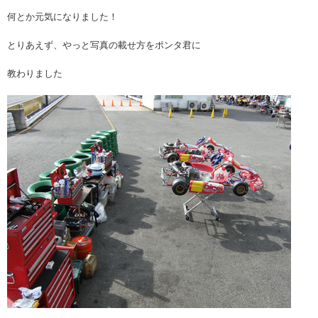
何とか元気になりました！
とりあえず、やっと写真の載せ方をポンタ君に
教わりました