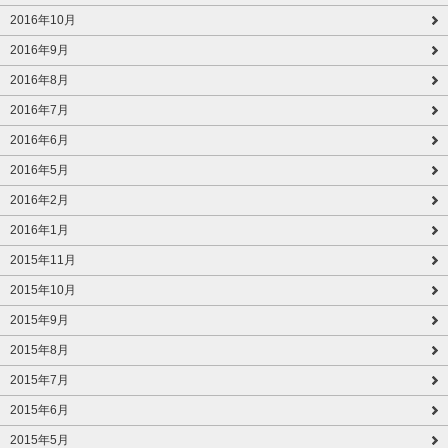
2016年10月
2016年9月
2016年8月
2016年7月
2016年6月
2016年5月
2016年2月
2016年1月
2015年11月
2015年10月
2015年9月
2015年8月
2015年7月
2015年6月
2015年5月