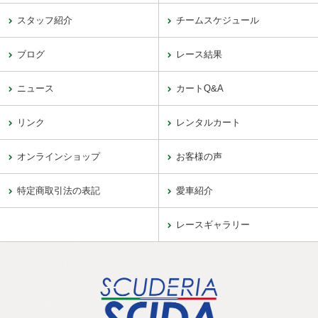
スタッフ紹介
チームスケジュール
ブログ
レース結果
ニュース
カートQ&A
リンク
レンタルカート
オンラインショップ
お客様の声
特定商取引法の表記
愛車紹介
レースギャラリー