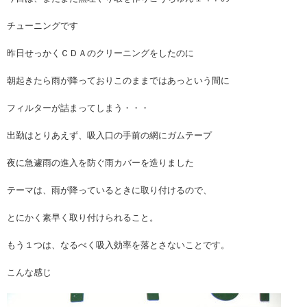
チューニングです
昨日せっかくＣＤＡのクリーニングをしたのに
朝起きたら雨が降っておりこのままではあっという間に
フィルターが詰まってしまう・・・
出勤はとりあえず、吸入口の手前の網にガムテープ
夜に急遽雨の進入を防ぐ雨カバーを造りました
テーマは、雨が降っているときに取り付けるので、
とにかく素早く取り付けられること。
もう１つは、なるべく吸入効率を落とさないことです。
こんな感じ