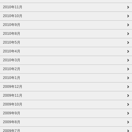
2010年11月
2010年10月
2010年9月
2010年8月
2010年5月
2010年4月
2010年3月
2010年2月
2010年1月
2009年12月
2009年11月
2009年10月
2009年9月
2009年8月
2009年7月