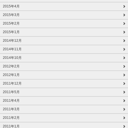
2015年4月
2015年3月
2015年2月
2015年1月
2014年12月
2014年11月
2014年10月
2012年2月
2012年1月
2011年12月
2011年5月
2011年4月
2011年3月
2011年2月
2011年1月