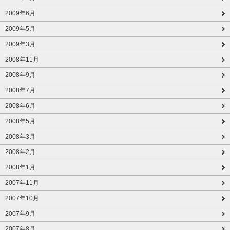
2009年6月
2009年5月
2009年3月
2008年11月
2008年9月
2008年7月
2008年6月
2008年5月
2008年3月
2008年2月
2008年1月
2007年11月
2007年10月
2007年9月
2007年8月