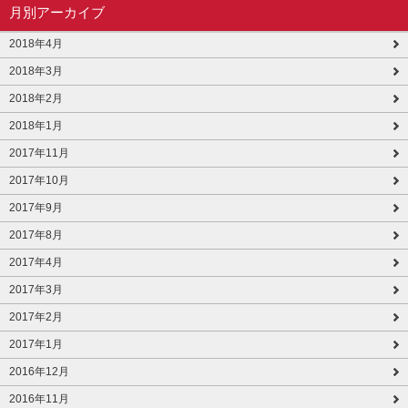
月別アーカイブ
2018年4月
2018年3月
2018年2月
2018年1月
2017年11月
2017年10月
2017年9月
2017年8月
2017年4月
2017年3月
2017年2月
2017年1月
2016年12月
2016年11月