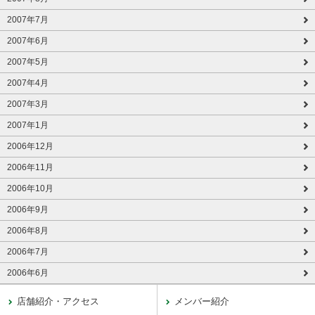
2007年7月
2007年6月
2007年5月
2007年4月
2007年3月
2007年1月
2006年12月
2006年11月
2006年10月
2006年9月
2006年8月
2006年7月
2006年6月
店舗紹介・アクセス
メンバー紹介