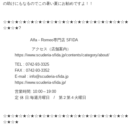
の助けにもなるのでこの暑い夏にお勧めですよ！！
☆★☆★☆★☆★☆★☆★☆★☆★☆★☆★☆★☆★☆★☆★☆★☆★
☆★☆★?
Alfa－Romeo専門店 SFIDA
アクセス（店舗案内）
https://www.scuderia-sfida.jp/contents/category/about/
TEL : 0742-93-3325
FAX : 0742-93-3352
E-mail : info@scuderia-sfida.jp
https://www.scuderia-sfida.jp/
営業時間: 10:00～19:00
定 休 日:毎週月曜日 / 第２第４火曜日
☆★☆★☆★☆★☆★☆★☆★☆★☆★☆★☆★☆★☆★☆★☆★☆★
☆★☆★