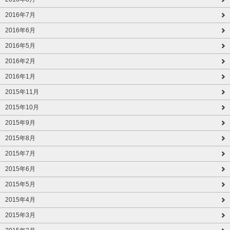
2016年7月
2016年6月
2016年5月
2016年2月
2016年1月
2015年11月
2015年10月
2015年9月
2015年8月
2015年7月
2015年6月
2015年5月
2015年4月
2015年3月