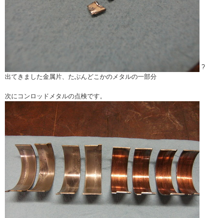
?
出てきました金属片、たぶんどこかのメタルの一部分
次にコンロッドメタルの点検です。