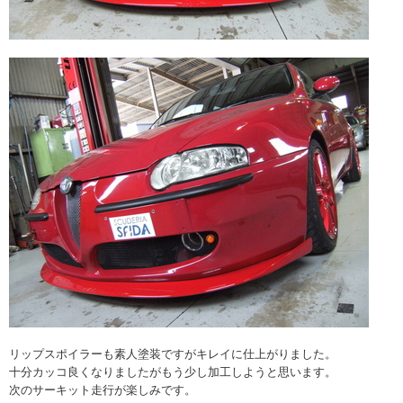
リップスポイラーも素人塗装ですがキレイに仕上がりました。
十分カッコ良くなりましたがもう少し加工しようと思います。
次のサーキット走行が楽しみです。