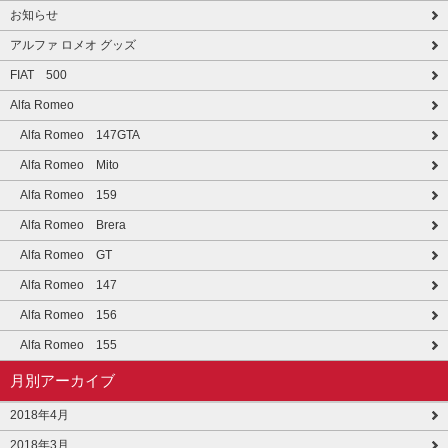
お知らせ
アルファ ロメオ グッズ
FIAT 500
Alfa Romeo
Alfa Romeo 147GTA
Alfa Romeo Mito
Alfa Romeo 159
Alfa Romeo Brera
Alfa Romeo GT
Alfa Romeo 147
Alfa Romeo 156
Alfa Romeo 155
月別アーカイブ
2018年4月
2018年3月