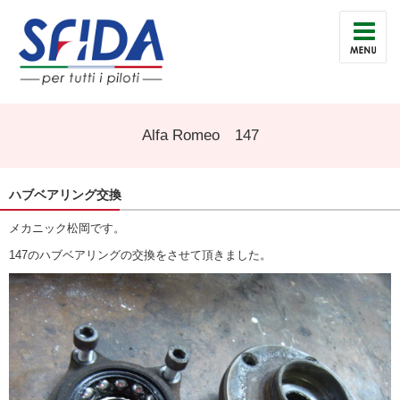
Alfa Romeo 147
ハブベアリング交換
メカニック松岡です。
147のハブベアリングの交換をさせて頂きました。