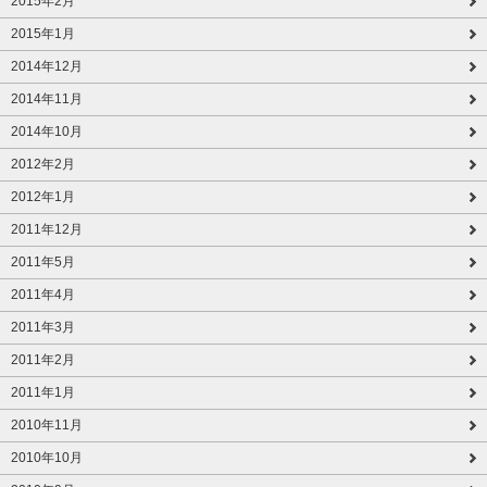
2015年2月
2015年1月
2014年12月
2014年11月
2014年10月
2012年2月
2012年1月
2011年12月
2011年5月
2011年4月
2011年3月
2011年2月
2011年1月
2010年11月
2010年10月