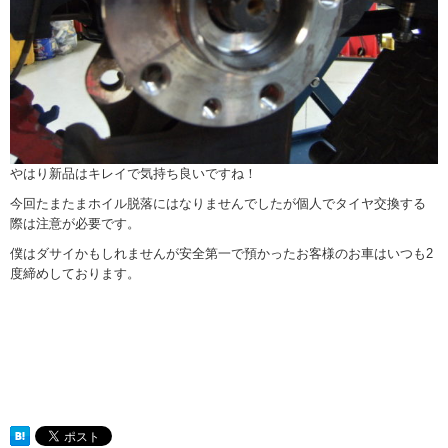
やはり新品はキレイで気持ち良いですね！
今回たまたまホイル脱落にはなりませんでしたが個人でタイヤ交換する
際は注意が必要です。
僕はダサイかもしれませんが安全第一で預かったお客様のお車はいつも2
度締めしております。