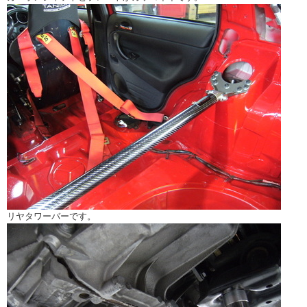
リヤタワーバーです。