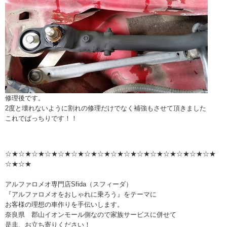
修理後です。
2度と壊れないように割れの修理だけでなく補強もさせて頂きました
これでばっちりです！！
☆★☆★☆★☆★☆★☆★☆★☆★☆★☆★☆★☆★☆★☆★☆★☆★
☆★☆★
アルファロメオ専門店Sfida（スフィーダ）
『アルファロメオをおしゃれに乗ろう』をテーマに
お客様の理想の車作りを手伝いします。
奈良県 郡山イオンモール側なので家族サービスに併せて
是非、お立ち寄りください！