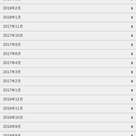
2018年2月
2018年1月
2017年11月
2017年10月
2017年9月
2017年8月
2017年4月
2017年3月
2017年2月
2017年1月
2016年12月
2016年11月
2016年10月
2016年9月
2016年8月