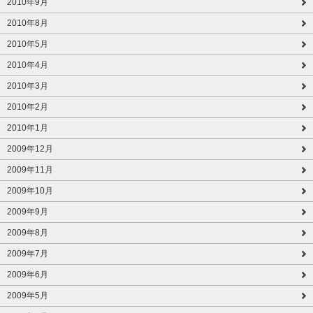
2010年9月
2010年8月
2010年5月
2010年4月
2010年3月
2010年2月
2010年1月
2009年12月
2009年11月
2009年10月
2009年9月
2009年8月
2009年7月
2009年6月
2009年5月