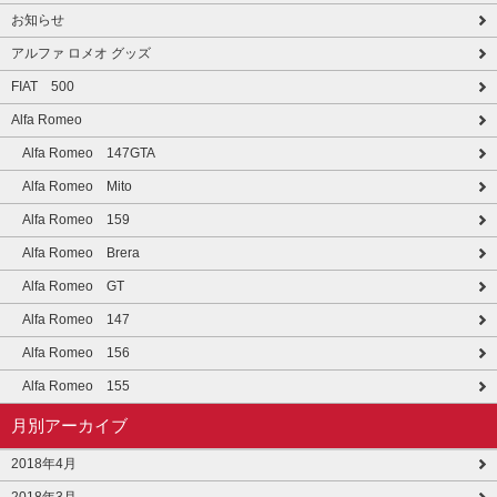
お知らせ
アルファ ロメオ グッズ
FIAT 500
Alfa Romeo
Alfa Romeo 147GTA
Alfa Romeo Mito
Alfa Romeo 159
Alfa Romeo Brera
Alfa Romeo GT
Alfa Romeo 147
Alfa Romeo 156
Alfa Romeo 155
月別アーカイブ
2018年4月
2018年3月