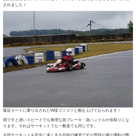
されました！
最近カートに乗り出されたW様コツコツと腕を上げておられます！
雨ですと遅いスピードでも無理な急ブレーキ・急ハンドルが命取りにな
ります。それはサーキットでも一般道でも同じです。
今回サーキットを安全に速く走る目的の練習ですが普段の車の運転の際