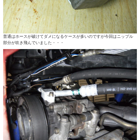
普通はホースが破けてダメになるケースが多いのですが今回はニップル
部分が吹き飛んでいました・・・