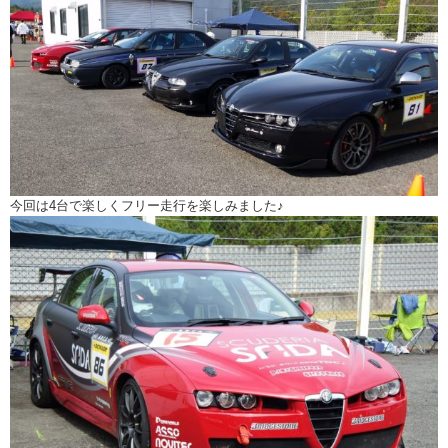
今回は4台で楽しくフリー走行を楽しみました♪