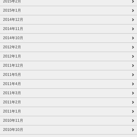
2015年2月
2015年1月
2014年12月
2014年11月
2014年10月
2012年2月
2012年1月
2011年12月
2011年5月
2011年4月
2011年3月
2011年2月
2011年1月
2010年11月
2010年10月