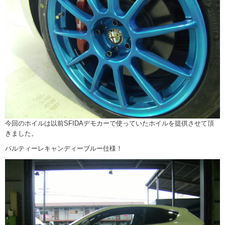
今回のホイルは以前SFIDAデモカーで使っていたホイルを提供させて頂
きました。
パルティーレキャンディーブルー仕様！