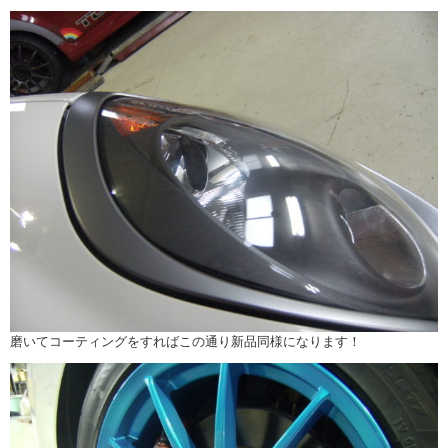
磨いてコーティングをすればこの通り新品同様になります！