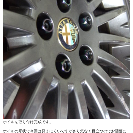
ホイルを取り付け完成です。
ホイルの形状で今回は見えにくいですがさり気なく目立つのでお洒落に