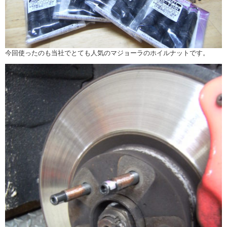
今回使ったのも当社でとても人気のマジョーラのホイルナットです。