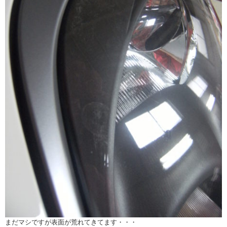
まだマシですが表面が荒れてきてます・・・