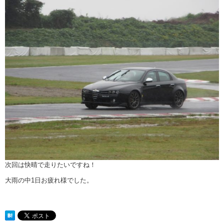
次回は快晴で走りたいですね！
大雨の中1日お疲れ様でした。