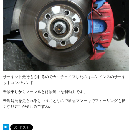
サーキット走行もされるので今回チョイスしたのはエンドレスのサーキ
ットコンパウンド
普段乗りからノーマルとは段違いな制動力です。
来週鈴鹿を走られるということなので新品ブレーキでフィーリングも良
くなり走行が楽しみですね♪