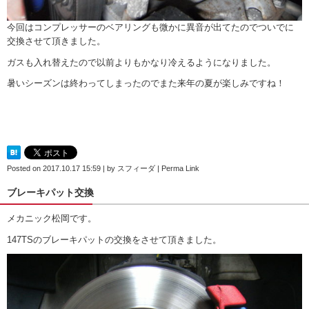
今回はコンプレッサーのベアリングも微かに異音が出てたのでついでに
交換させて頂きました。
ガスも入れ替えたので以前よりもかなり冷えるようになりました。
暑いシーズンは終わってしまったのでまた来年の夏が楽しみですね！
Posted on
2017.10.17 15:59
|
by
スフィーダ
|
Perma Link
ブレーキパット交換
メカニック松岡です。
147TSのブレーキパットの交換をさせて頂きました。