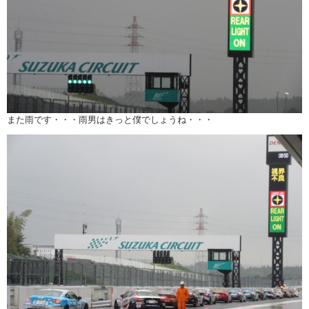
また雨です・・・雨男はきっと僕でしょうね・・・