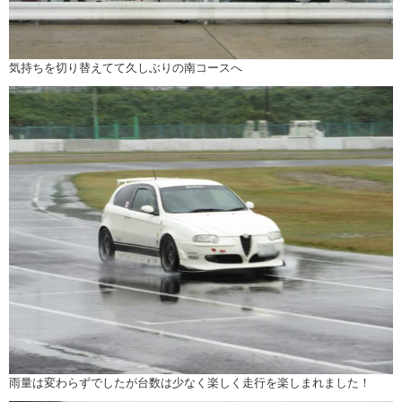
気持ちを切り替えてて久しぶりの南コースへ
雨量は変わらずでしたが台数は少なく楽しく走行を楽しまれました！