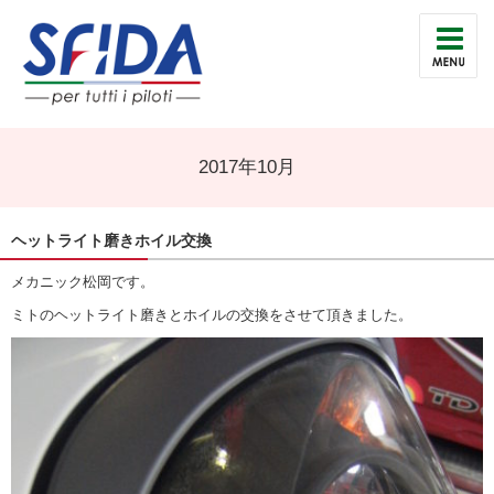
2017年10月
ヘットライト磨きホイル交換
メカニック松岡です。
ミトのヘットライト磨きとホイルの交換をさせて頂きました。