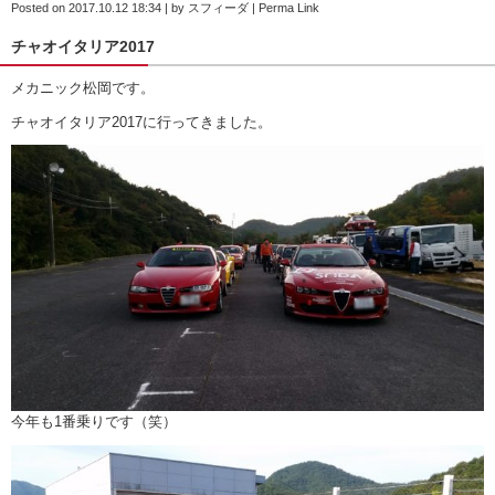
Posted on
2017.10.12 18:34
|
by
スフィーダ
|
Perma Link
チャオイタリア2017
メカニック松岡です。
チャオイタリア2017に行ってきました。
今年も1番乗りです（笑）