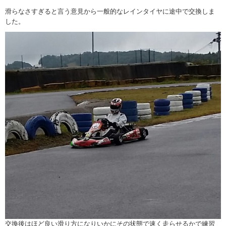
滑らなさすぎると言う意見から一般的なレインタイヤに途中で交換しま
した。
交換後はほど良い滑り方になりいかにその状態で速く走らせるかで練習