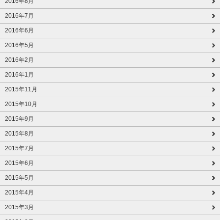
2016年8月
2016年7月
2016年6月
2016年5月
2016年2月
2016年1月
2015年11月
2015年10月
2015年9月
2015年8月
2015年7月
2015年6月
2015年5月
2015年4月
2015年3月