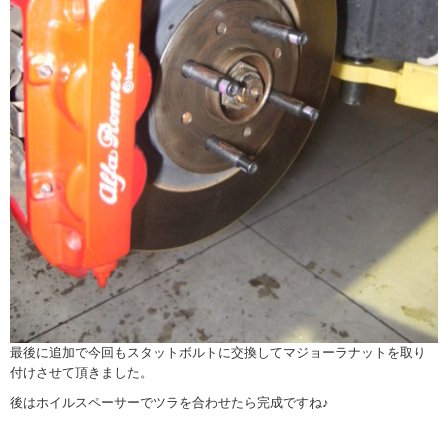
最後に追加で今回もスタットボルトに交換してマジョーラナットを取り
付けさせて頂きました。
後はホイルスペーサーでツラを合わせたら完成ですね♪