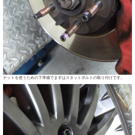
ナットを使うための下準備でまずはスタットボルトの取り付けです。