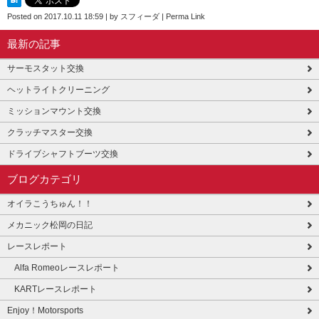
Posted on
2017.10.11 18:59
|
by
スフィーダ
|
Perma Link
最新の記事
サーモスタット交換
ヘットライトクリーニング
ミッションマウント交換
クラッチマスター交換
ドライブシャフトブーツ交換
ブログカテゴリ
オイラこうちゅん！！
メカニック松岡の日記
レースレポート
Alfa Romeoレースレポート
KARTレースレポート
Enjoy！Motorsports