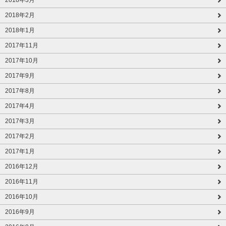
2018年2月
2018年1月
2017年11月
2017年10月
2017年9月
2017年8月
2017年4月
2017年3月
2017年2月
2017年1月
2016年12月
2016年11月
2016年10月
2016年9月