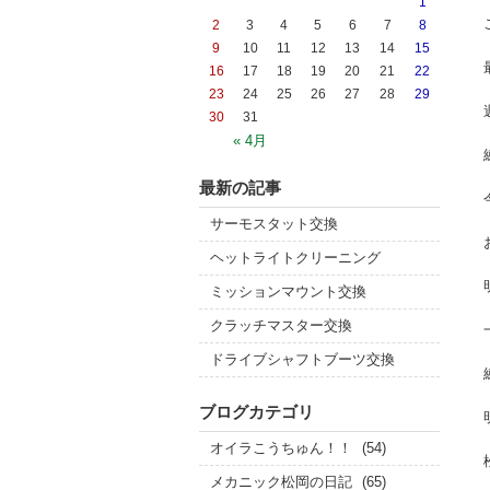
1
2
3
4
5
6
7
8
9
10
11
12
13
14
15
16
17
18
19
20
21
22
23
24
25
26
27
28
29
30
31
« 4月
最新の記事
サーモスタット交換
ヘットライトクリーニング
ミッションマウント交換
クラッチマスター交換
ドライブシャフトブーツ交換
ブログカテゴリ
オイラこうちゅん！！
(54)
メカニック松岡の日記
(65)