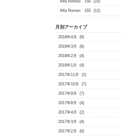
Alfa Romeo 156
(15)
Alfa Romeo 155
(12)
月別アーカイブ
2018年4月
(8)
2018年3月
(6)
2018年2月
(4)
2018年1月
(4)
2017年11月
(1)
2017年10月
(7)
2017年9月
(7)
2017年8月
(4)
2017年4月
(2)
2017年3月
(4)
2017年2月
(6)