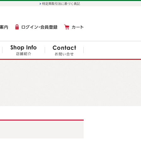
特定商取引法に基づく表記