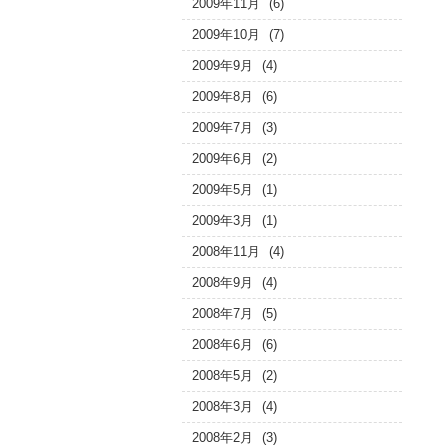
2009年11月
(6)
2009年10月
(7)
2009年9月
(4)
2009年8月
(6)
2009年7月
(3)
2009年6月
(2)
2009年5月
(1)
2009年3月
(1)
2008年11月
(4)
2008年9月
(4)
2008年7月
(5)
2008年6月
(6)
2008年5月
(2)
2008年3月
(4)
2008年2月
(3)