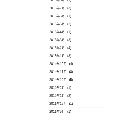
2015年8月
(1)
2015年7月
(3)
2015年6月
(1)
2015年5月
(2)
2015年4月
(1)
2015年3月
(3)
2015年2月
(4)
2015年1月
(3)
2014年12月
(4)
2014年11月
(8)
2014年10月
(5)
2012年2月
(1)
2012年1月
(2)
2011年12月
(1)
2011年5月
(1)