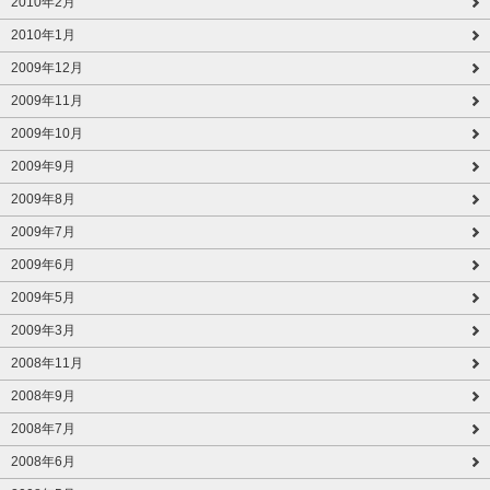
2010年2月
2010年1月
2009年12月
2009年11月
2009年10月
2009年9月
2009年8月
2009年7月
2009年6月
2009年5月
2009年3月
2008年11月
2008年9月
2008年7月
2008年6月