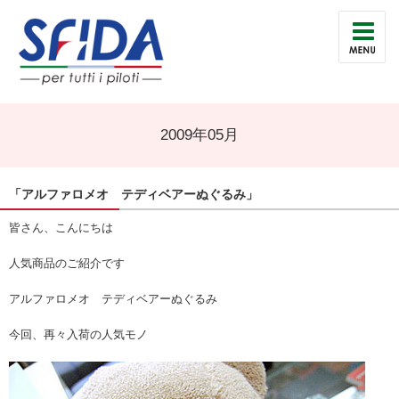
2009年05月
「アルファロメオ テディベアーぬぐるみ」
皆さん、こんにちは
人気商品のご紹介です
アルファロメオ テディベアーぬぐるみ
今回、再々入荷の人気モノ