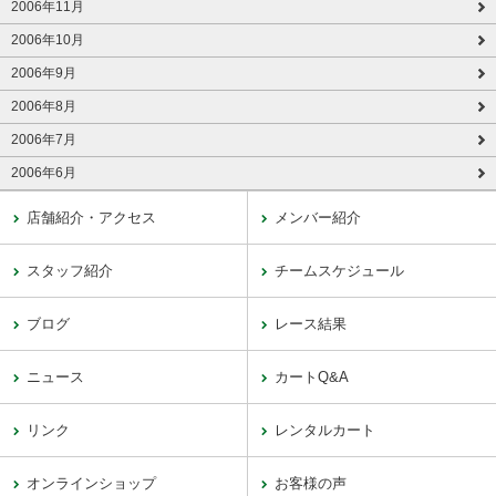
2006年11月
2006年10月
2006年9月
2006年8月
2006年7月
2006年6月
店舗紹介・アクセス
メンバー紹介
スタッフ紹介
チームスケジュール
ブログ
レース結果
ニュース
カートQ&A
リンク
レンタルカート
オンラインショップ
お客様の声