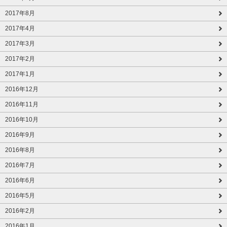
2017年8月
2017年4月
2017年3月
2017年2月
2017年1月
2016年12月
2016年11月
2016年10月
2016年9月
2016年8月
2016年7月
2016年6月
2016年5月
2016年2月
2016年1月