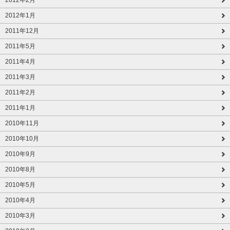
2012年1月
2011年12月
2011年5月
2011年4月
2011年3月
2011年2月
2011年1月
2010年11月
2010年10月
2010年9月
2010年8月
2010年5月
2010年4月
2010年3月