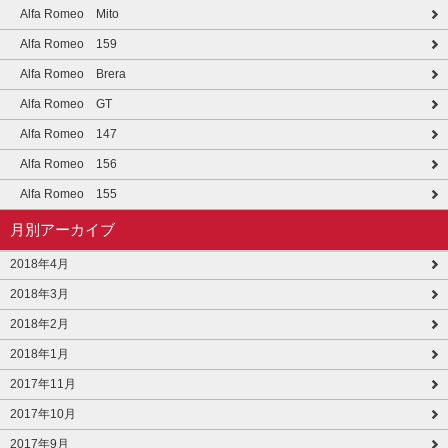
Alfa Romeo Mito
Alfa Romeo 159
Alfa Romeo Brera
Alfa Romeo GT
Alfa Romeo 147
Alfa Romeo 156
Alfa Romeo 155
月別アーカイブ
2018年4月
2018年3月
2018年2月
2018年1月
2017年11月
2017年10月
2017年9月