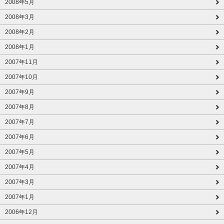
2008年5月
2008年3月
2008年2月
2008年1月
2007年11月
2007年10月
2007年9月
2007年8月
2007年7月
2007年6月
2007年5月
2007年4月
2007年3月
2007年1月
2006年12月