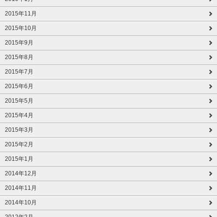
2015年11月
2015年10月
2015年9月
2015年8月
2015年7月
2015年6月
2015年5月
2015年4月
2015年3月
2015年2月
2015年1月
2014年12月
2014年11月
2014年10月
2012年2月