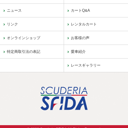
ニュース
カートQ&A
リンク
レンタルカート
オンラインショップ
お客様の声
特定商取引法の表記
愛車紹介
レースギャラリー