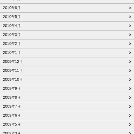
2010年8月
2010年5月
2010年4月
2010年3月
2010年2月
2010年1月
2009年12月
2009年11月
2009年10月
2009年9月
2009年8月
2009年7月
2009年6月
2009年5月
2009年3月