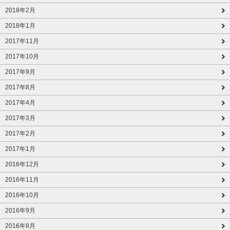
2018年2月
2018年1月
2017年11月
2017年10月
2017年9月
2017年8月
2017年4月
2017年3月
2017年2月
2017年1月
2016年12月
2016年11月
2016年10月
2016年9月
2016年8月