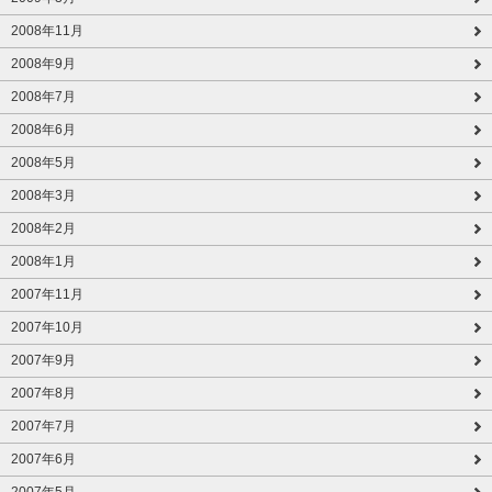
2008年11月
2008年9月
2008年7月
2008年6月
2008年5月
2008年3月
2008年2月
2008年1月
2007年11月
2007年10月
2007年9月
2007年8月
2007年7月
2007年6月