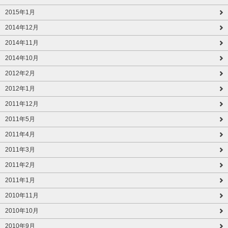
2015年1月
2014年12月
2014年11月
2014年10月
2012年2月
2012年1月
2011年12月
2011年5月
2011年4月
2011年3月
2011年2月
2011年1月
2010年11月
2010年10月
2010年9月