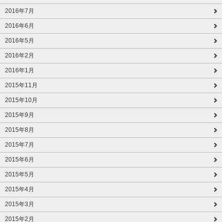
2016年7月
2016年6月
2016年5月
2016年2月
2016年1月
2015年11月
2015年10月
2015年9月
2015年8月
2015年7月
2015年6月
2015年5月
2015年4月
2015年3月
2015年2月