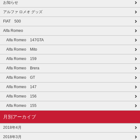
お知らせ
アルファ ロメオ グッズ
FIAT 500
Alfa Romeo
Alfa Romeo 147GTA
Alfa Romeo Mito
Alfa Romeo 159
Alfa Romeo Brera
Alfa Romeo GT
Alfa Romeo 147
Alfa Romeo 156
Alfa Romeo 155
月別アーカイブ
2018年4月
2018年3月