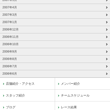
2007年5月
2007年4月
2007年3月
2007年1月
2006年12月
2006年11月
2006年10月
2006年9月
2006年8月
2006年7月
2006年6月
店舗紹介・アクセス
メンバー紹介
スタッフ紹介
チームスケジュール
ブログ
レース結果