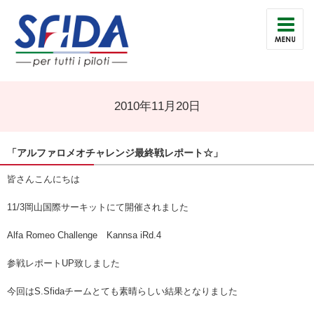
2010年11月20日
「アルファロメオチャレンジ最終戦レポート☆」
皆さんこんにちは
11/3岡山国際サーキットにて開催されました
Alfa Romeo Challenge Kannsa iRd.4
参戦レポートUP致しました
今回はS.Sfidaチームとても素晴らしい結果となりました