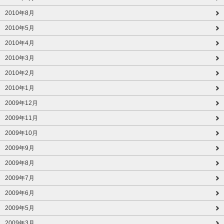
2010年8月
2010年5月
2010年4月
2010年3月
2010年2月
2010年1月
2009年12月
2009年11月
2009年10月
2009年9月
2009年8月
2009年7月
2009年6月
2009年5月
2009年3月