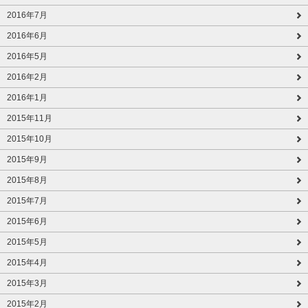
2016年7月
2016年6月
2016年5月
2016年2月
2016年1月
2015年11月
2015年10月
2015年9月
2015年8月
2015年7月
2015年6月
2015年5月
2015年4月
2015年3月
2015年2月