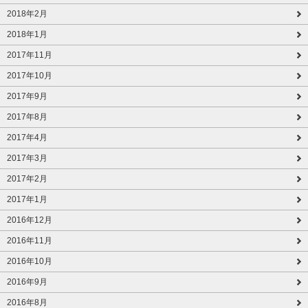
2018年2月
2018年1月
2017年11月
2017年10月
2017年9月
2017年8月
2017年4月
2017年3月
2017年2月
2017年1月
2016年12月
2016年11月
2016年10月
2016年9月
2016年8月