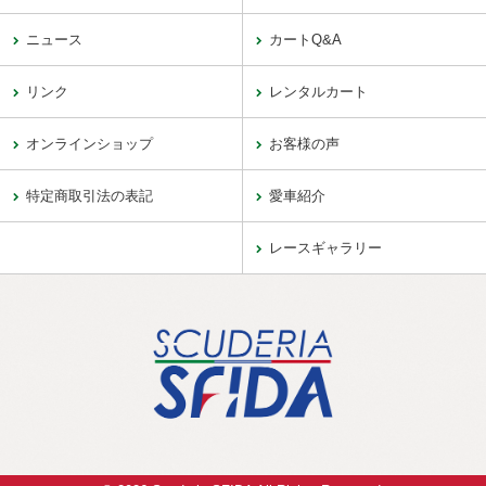
ニュース
カートQ&A
リンク
レンタルカート
オンラインショップ
お客様の声
特定商取引法の表記
愛車紹介
レースギャラリー