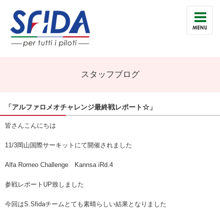
スタッフブログ
「アルファロメオチャレンジ最終戦レポート☆」
皆さんこんにちは
11/3岡山国際サーキットにて開催されました
Alfa Romeo Challenge Kannsa iRd.4
参戦レポートUP致しました
今回はS.Sfidaチームとても素晴らしい結果となりました