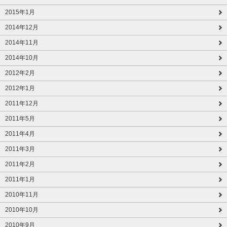
2015年1月
2014年12月
2014年11月
2014年10月
2012年2月
2012年1月
2011年12月
2011年5月
2011年4月
2011年3月
2011年2月
2011年1月
2010年11月
2010年10月
2010年9月