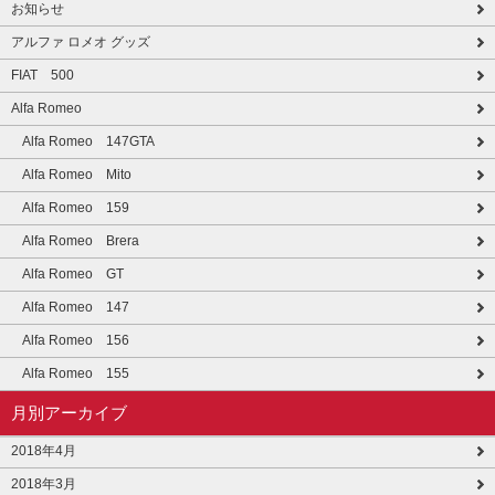
お知らせ
アルファ ロメオ グッズ
FIAT 500
Alfa Romeo
Alfa Romeo 147GTA
Alfa Romeo Mito
Alfa Romeo 159
Alfa Romeo Brera
Alfa Romeo GT
Alfa Romeo 147
Alfa Romeo 156
Alfa Romeo 155
月別アーカイブ
2018年4月
2018年3月