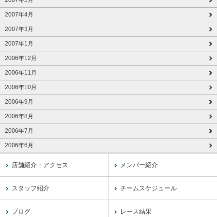
2007年5月
2007年4月
2007年3月
2007年1月
2006年12月
2006年11月
2006年10月
2006年9月
2006年8月
2006年7月
2006年6月
店舗紹介・アクセス
メンバー紹介
スタッフ紹介
チームスケジュール
ブログ
レース結果