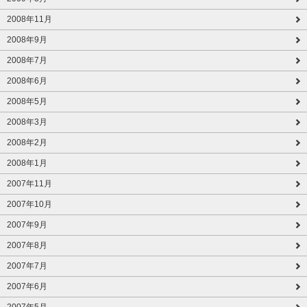
2008年11月
2008年9月
2008年7月
2008年6月
2008年5月
2008年3月
2008年2月
2008年1月
2007年11月
2007年10月
2007年9月
2007年8月
2007年7月
2007年6月