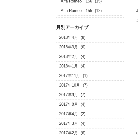
Alfa Romeo 156
(15)
Alfa Romeo 155
(12)
月別アーカイブ
2018年4月
(8)
2018年3月
(6)
2018年2月
(4)
2018年1月
(4)
2017年11月
(1)
2017年10月
(7)
2017年9月
(7)
2017年8月
(4)
2017年4月
(2)
2017年3月
(4)
2017年2月
(6)