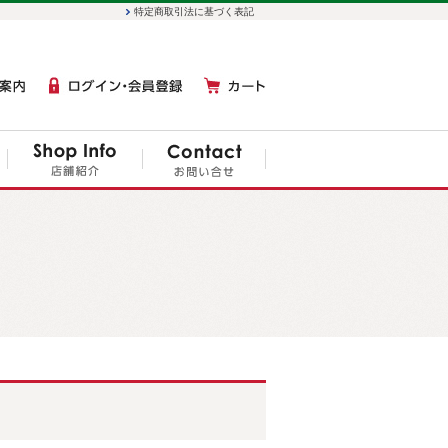
特定商取引法に基づく表記