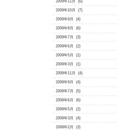
2009年11月
(6)
2009年10月
(7)
2009年9月
(4)
2009年8月
(6)
2009年7月
(3)
2009年6月
(2)
2009年5月
(1)
2009年3月
(1)
2008年11月
(4)
2008年9月
(4)
2008年7月
(5)
2008年6月
(6)
2008年5月
(2)
2008年3月
(4)
2008年2月
(3)