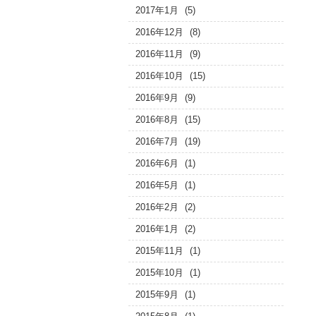
2017年1月
(5)
2016年12月
(8)
2016年11月
(9)
2016年10月
(15)
2016年9月
(9)
2016年8月
(15)
2016年7月
(19)
2016年6月
(1)
2016年5月
(1)
2016年2月
(2)
2016年1月
(2)
2015年11月
(1)
2015年10月
(1)
2015年9月
(1)