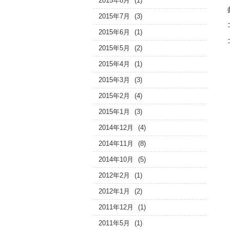
2015年8月
(1)
2015年7月
(3)
2015年6月
(1)
2015年5月
(2)
2015年4月
(1)
2015年3月
(3)
2015年2月
(4)
2015年1月
(3)
2014年12月
(4)
2014年11月
(8)
2014年10月
(5)
2012年2月
(1)
2012年1月
(2)
2011年12月
(1)
2011年5月
(1)