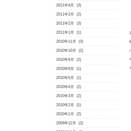
2011年4月
(3)
2011年3月
(2)
2011年2月
(3)
2011年1月
(1)
2010年11月
(3)
2010年10月
(2)
2010年9月
(2)
2010年8月
(1)
2010年5月
(1)
2010年4月
(2)
2010年3月
(2)
2010年2月
(1)
2010年1月
(2)
2009年12月
(2)