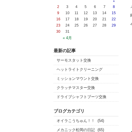
1
2
3
4
5
6
7
8
9
10
11
12
13
14
15
16
17
18
19
20
21
22
23
24
25
26
27
28
29
30
31
« 4月
最新の記事
サーモスタット交換
ヘットライトクリーニング
ミッションマウント交換
クラッチマスター交換
ドライブシャフトブーツ交換
ブログカテゴリ
オイラこうちゅん！！
(54)
メカニック松岡の日記
(65)