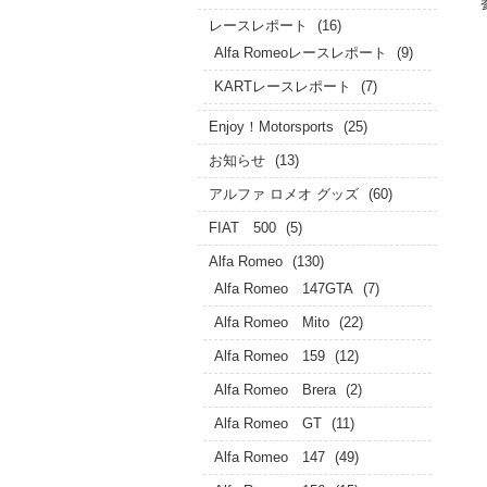
レースレポート
(16)
Alfa Romeoレースレポート
(9)
KARTレースレポート
(7)
Enjoy！Motorsports
(25)
お知らせ
(13)
アルファ ロメオ グッズ
(60)
FIAT 500
(5)
Alfa Romeo
(130)
Alfa Romeo 147GTA
(7)
Alfa Romeo Mito
(22)
Alfa Romeo 159
(12)
Alfa Romeo Brera
(2)
Alfa Romeo GT
(11)
Alfa Romeo 147
(49)