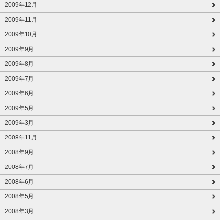
2009年12月
2009年11月
2009年10月
2009年9月
2009年8月
2009年7月
2009年6月
2009年5月
2009年3月
2008年11月
2008年9月
2008年7月
2008年6月
2008年5月
2008年3月