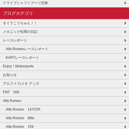
ドライブシャフトブーツ交換
ブログカテゴリ
オイラこうちゅん！！
メカニック松岡の日記
レースレポート
Alfa Romeoレースレポート
KARTレースレポート
Enjoy！Motorsports
お知らせ
アルファ ロメオ グッズ
FIAT 500
Alfa Romeo
Alfa Romeo 147GTA
Alfa Romeo Mito
Alfa Romeo 159