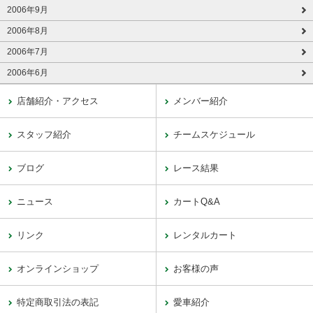
2006年9月
2006年8月
2006年7月
2006年6月
店舗紹介・アクセス
メンバー紹介
スタッフ紹介
チームスケジュール
ブログ
レース結果
ニュース
カートQ&A
リンク
レンタルカート
オンラインショップ
お客様の声
特定商取引法の表記
愛車紹介