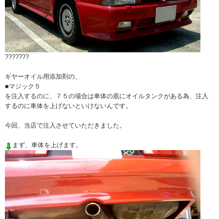
???????
ギヤーオイル用添加剤の、
■マジック５
を注入するのに、７５の場合は車体の底にオイルタンクがある為、注入
するのに車体を上げないといけないんです。
今回、当店で注入させていただきました。
まず、車体を上げます。