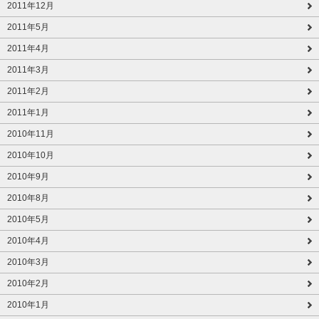
2011年12月
2011年5月
2011年4月
2011年3月
2011年2月
2011年1月
2010年11月
2010年10月
2010年9月
2010年8月
2010年5月
2010年4月
2010年3月
2010年2月
2010年1月