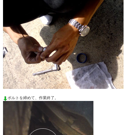
ボルトを締めて、作業終了。