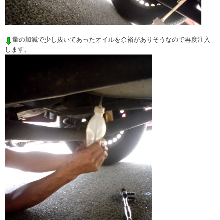
量の加減で少し抜いてあったオイルを余裕がありそうなので再度注入
します。