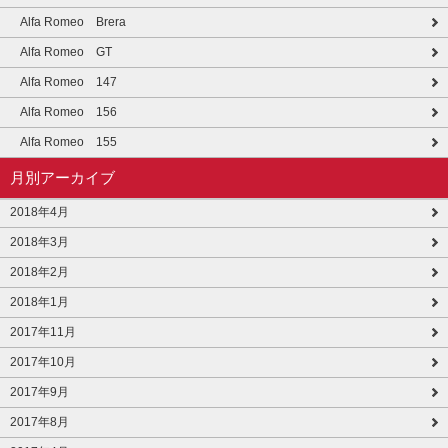
Alfa Romeo Brera
Alfa Romeo GT
Alfa Romeo 147
Alfa Romeo 156
Alfa Romeo 155
月別アーカイブ
2018年4月
2018年3月
2018年2月
2018年1月
2017年11月
2017年10月
2017年9月
2017年8月