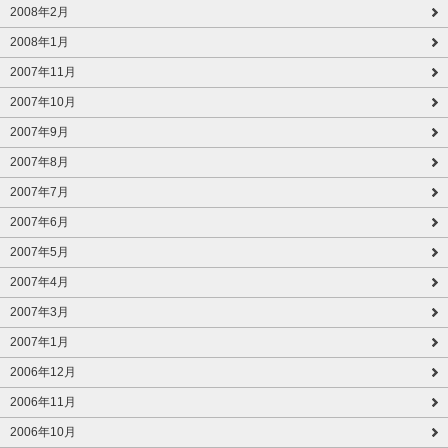
2008年2月
2008年1月
2007年11月
2007年10月
2007年9月
2007年8月
2007年7月
2007年6月
2007年5月
2007年4月
2007年3月
2007年1月
2006年12月
2006年11月
2006年10月