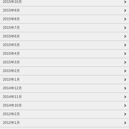
2015年10月
2015年9月
2015年8月
2015年7月
2015年6月
2015年5月
2015年4月
2015年3月
2015年2月
2015年1月
2014年12月
2014年11月
2014年10月
2012年2月
2012年1月