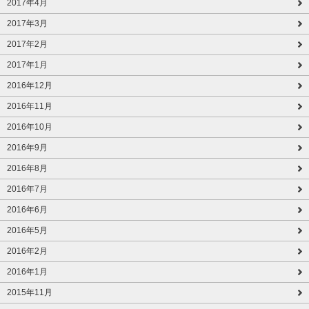
2017年4月
2017年3月
2017年2月
2017年1月
2016年12月
2016年11月
2016年10月
2016年9月
2016年8月
2016年7月
2016年6月
2016年5月
2016年2月
2016年1月
2015年11月