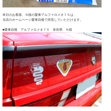
本日のお客様、Ｎ様の愛車アルファロメオ７５は、
当店のホームページ愛車自慢で拝見していただけます。
■愛車自慢 アルファロメオ７５ 奈良県 Ｎ様