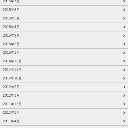
2015年7月
2015年6月
2015年5月
2015年4月
2015年3月
2015年2月
2015年1月
2014年12月
2014年11月
2014年10月
2012年2月
2012年1月
2011年12月
2011年5月
2011年4月