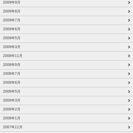
2009年9月
2009年8月
2009年7月
2009年6月
2009年5月
2009年3月
2008年11月
2008年9月
2008年7月
2008年6月
2008年5月
2008年3月
2008年2月
2008年1月
2007年11月