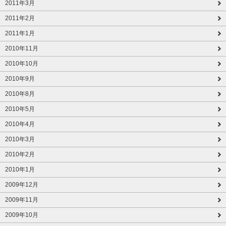
2011年3月
2011年2月
2011年1月
2010年11月
2010年10月
2010年9月
2010年8月
2010年5月
2010年4月
2010年3月
2010年2月
2010年1月
2009年12月
2009年11月
2009年10月