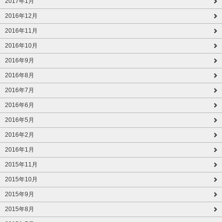
2017年1月
2016年12月
2016年11月
2016年10月
2016年9月
2016年8月
2016年7月
2016年6月
2016年5月
2016年2月
2016年1月
2015年11月
2015年10月
2015年9月
2015年8月