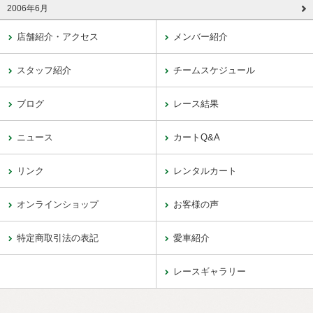
2006年6月
店舗紹介・アクセス
メンバー紹介
スタッフ紹介
チームスケジュール
ブログ
レース結果
ニュース
カートQ&A
リンク
レンタルカート
オンラインショップ
お客様の声
特定商取引法の表記
愛車紹介
レースギャラリー