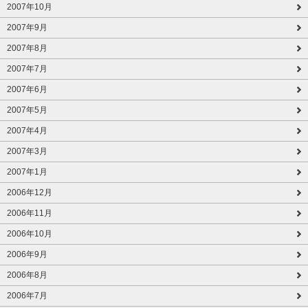
2007年10月
2007年9月
2007年8月
2007年7月
2007年6月
2007年5月
2007年4月
2007年3月
2007年1月
2006年12月
2006年11月
2006年10月
2006年9月
2006年8月
2006年7月