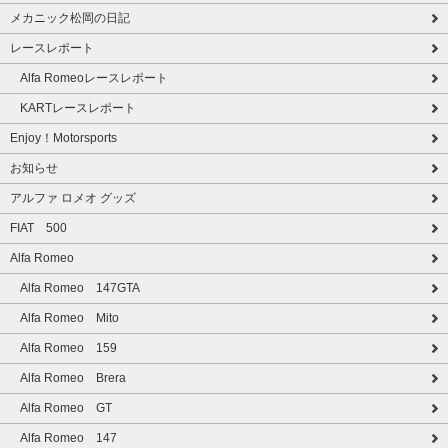
メカニック松岡の日記
レースレポート
Alfa Romeoレースレポート
KARTレースレポート
Enjoy！Motorsports
お知らせ
アルファ ロメオ グッズ
FIAT 500
Alfa Romeo
Alfa Romeo 147GTA
Alfa Romeo Mito
Alfa Romeo 159
Alfa Romeo Brera
Alfa Romeo GT
Alfa Romeo 147