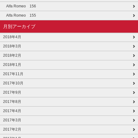
Alfa Romeo 156
Alfa Romeo 155
月別アーカイブ
2018年4月
2018年3月
2018年2月
2018年1月
2017年11月
2017年10月
2017年9月
2017年8月
2017年4月
2017年3月
2017年2月