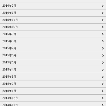
2016年2月
2016年1月
2015年11月
2015年10月
2015年9月
2015年8月
2015年7月
2015年6月
2015年5月
2015年4月
2015年3月
2015年2月
2015年1月
2014年12月
2014年11月