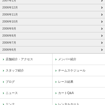
2007年1月
2006年12月
2006年11月
2006年10月
2006年9月
2006年8月
2006年7月
2006年6月
店舗紹介・アクセス
メンバー紹介
スタッフ紹介
チームスケジュール
ブログ
レース結果
ニュース
カートQ&A
リンク
レンタルカート