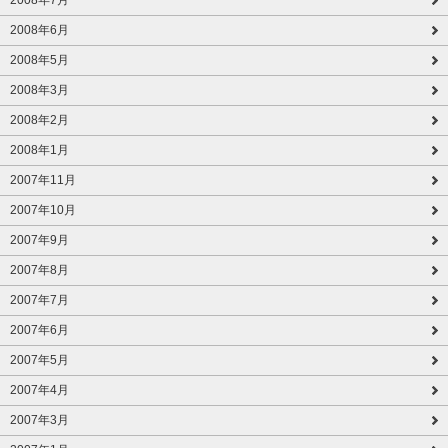
2008年6月
2008年5月
2008年3月
2008年2月
2008年1月
2007年11月
2007年10月
2007年9月
2007年8月
2007年7月
2007年6月
2007年5月
2007年4月
2007年3月