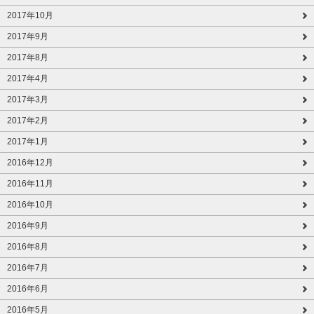
2017年10月
2017年9月
2017年8月
2017年4月
2017年3月
2017年2月
2017年1月
2016年12月
2016年11月
2016年10月
2016年9月
2016年8月
2016年7月
2016年6月
2016年5月