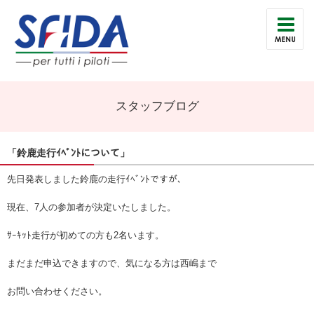
スタッフブログ
「鈴鹿走行ｲﾍﾞﾝﾄについて」
先日発表しました鈴鹿の走行ｲﾍﾞﾝﾄですが、
現在、7人の参加者が決定いたしました。
ｻｰｷｯﾄ走行が初めての方も2名います。
まだまだ申込できますので、気になる方は西嶋まで
お問い合わせください。