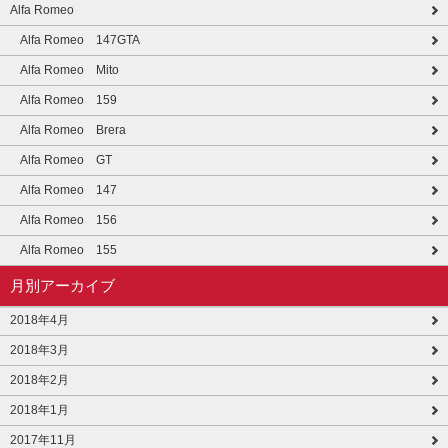
Alfa Romeo
Alfa Romeo 147GTA
Alfa Romeo Mito
Alfa Romeo 159
Alfa Romeo Brera
Alfa Romeo GT
Alfa Romeo 147
Alfa Romeo 156
Alfa Romeo 155
月別アーカイブ
2018年4月
2018年3月
2018年2月
2018年1月
2017年11月