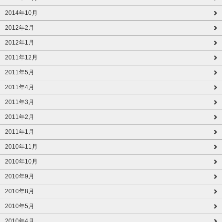
2014年10月
2012年2月
2012年1月
2011年12月
2011年5月
2011年4月
2011年3月
2011年2月
2011年1月
2010年11月
2010年10月
2010年9月
2010年8月
2010年5月
2010年4月