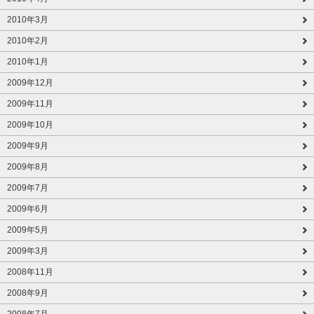
2010年3月
2010年2月
2010年1月
2009年12月
2009年11月
2009年10月
2009年9月
2009年8月
2009年7月
2009年6月
2009年5月
2009年3月
2008年11月
2008年9月
2008年7月