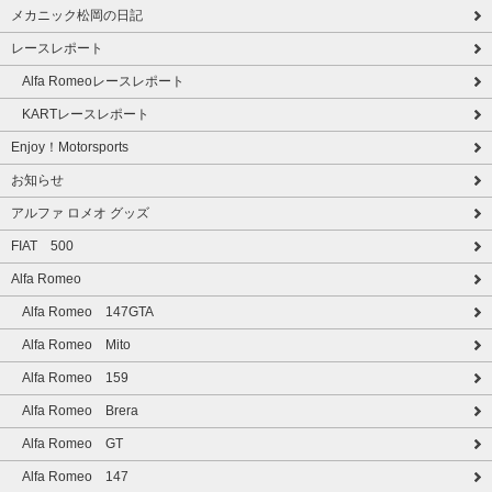
メカニック松岡の日記
レースレポート
Alfa Romeoレースレポート
KARTレースレポート
Enjoy！Motorsports
お知らせ
アルファ ロメオ グッズ
FIAT 500
Alfa Romeo
Alfa Romeo 147GTA
Alfa Romeo Mito
Alfa Romeo 159
Alfa Romeo Brera
Alfa Romeo GT
Alfa Romeo 147