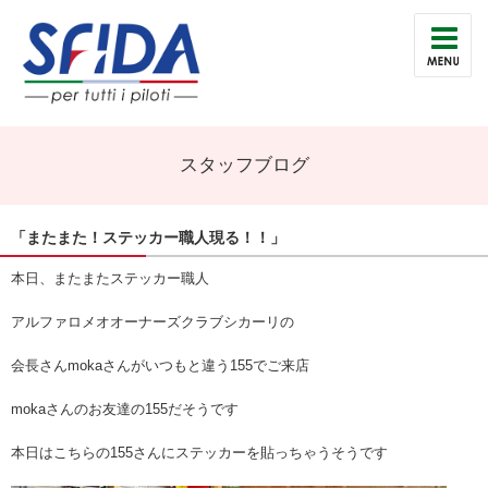
スタッフブログ
「またまた！ステッカー職人現る！！」
本日、またまたステッカー職人
アルファロメオオーナーズクラブシカーリの
会長さんmokaさんがいつもと違う155でご来店
mokaさんのお友達の155だそうです
本日はこちらの155さんにステッカーを貼っちゃうそうです