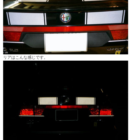
リアはこんな感じです。