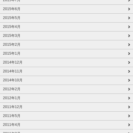
2015年7月
2015年6月
2015年5月
2015年4月
2015年3月
2015年2月
2015年1月
2014年12月
2014年11月
2014年10月
2012年2月
2012年1月
2011年12月
2011年5月
2011年4月