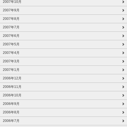
2007年10月
2007年9月
2007年8月
2007年7月
2007年6月
2007年5月
2007年4月
2007年3月
2007年1月
2006年12月
2006年11月
2006年10月
2006年9月
2006年8月
2006年7月