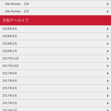
Alfa Romeo 156
Alfa Romeo 155
月別アーカイブ
2018年4月
2018年3月
2018年2月
2018年1月
2017年11月
2017年10月
2017年9月
2017年8月
2017年4月
2017年3月
2017年2月
2017年1月