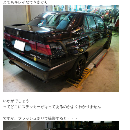
とてもキレイなできあがり
いかがでしょう
ってどこにステッカーがはってあるのかよくわかりません
ですが、フラッシュありで撮影すると・・・