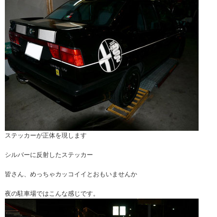
ステッカーが正体を現します
シルバーに反射したステッカー
皆さん、めっちゃカッコイイとおもいませんか
夜の駐車場ではこんな感じです。