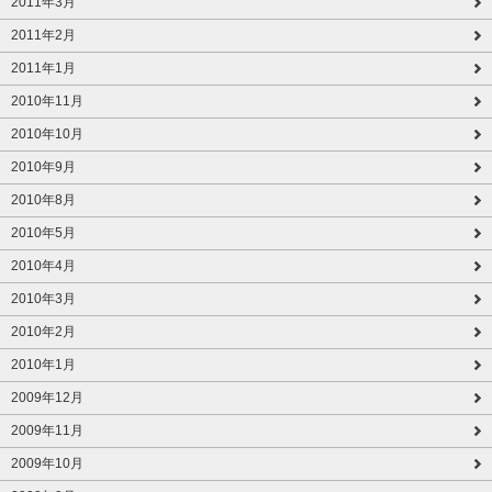
2011年3月
2011年2月
2011年1月
2010年11月
2010年10月
2010年9月
2010年8月
2010年5月
2010年4月
2010年3月
2010年2月
2010年1月
2009年12月
2009年11月
2009年10月