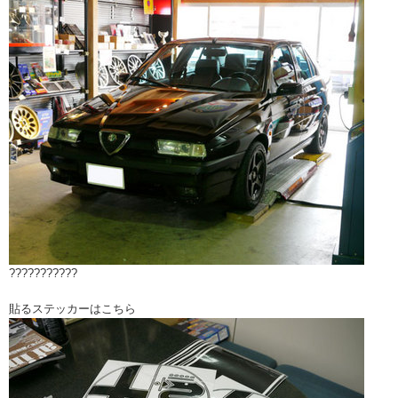
???????????
貼るステッカーはこちら