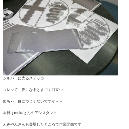
シルバーに光るステッカー
コレッて、夜になるとすごく目立つ
めちゃ、目立つじゃないですか～～
本日はmokaさんのアシスタント
ふみやんさんも登場したところで作業開始です