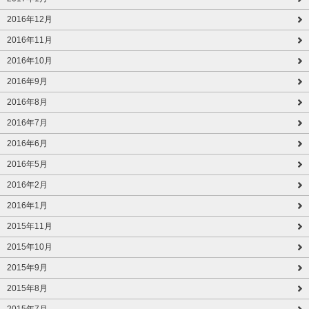
2016年12月
2016年11月
2016年10月
2016年9月
2016年8月
2016年7月
2016年6月
2016年5月
2016年2月
2016年1月
2015年11月
2015年10月
2015年9月
2015年8月