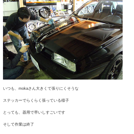
いつも、mokaさん大きくて張りにくそうな
ステッカーでらくらく張っている様子
とっても、器用で早いしすごいです
そして作業は終了