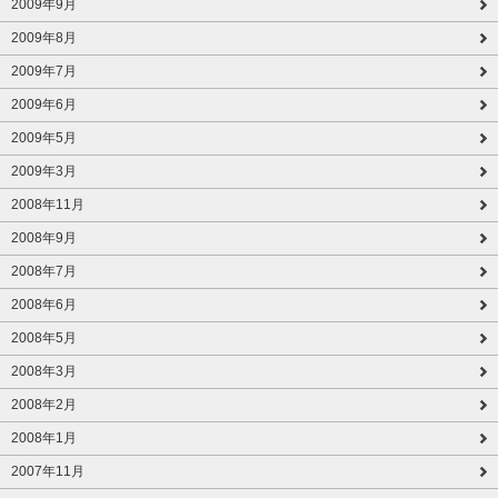
2009年9月
2009年8月
2009年7月
2009年6月
2009年5月
2009年3月
2008年11月
2008年9月
2008年7月
2008年6月
2008年5月
2008年3月
2008年2月
2008年1月
2007年11月