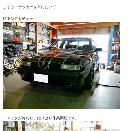
まずはステッカーを車において
貼る位置をチェック。
チェックが終わり、はりはり作業開始です。