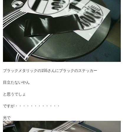
ブラックメタリックの155さんにブラックのステッカー
目立たないやん
と思うでしょ
ですが・・・・・・・・・・・・
光で