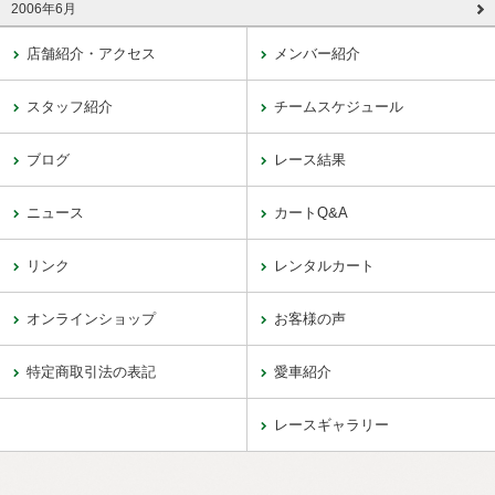
2006年6月
店舗紹介・アクセス
メンバー紹介
スタッフ紹介
チームスケジュール
ブログ
レース結果
ニュース
カートQ&A
リンク
レンタルカート
オンラインショップ
お客様の声
特定商取引法の表記
愛車紹介
レースギャラリー