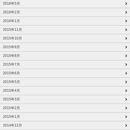
2016年5月
2016年2月
2016年1月
2015年11月
2015年10月
2015年9月
2015年8月
2015年7月
2015年6月
2015年5月
2015年4月
2015年3月
2015年2月
2015年1月
2014年12月