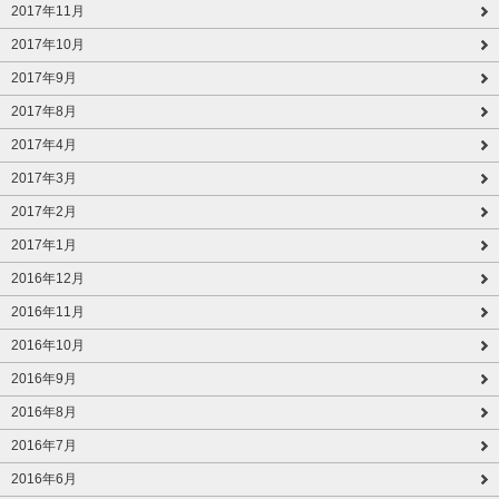
2017年11月
2017年10月
2017年9月
2017年8月
2017年4月
2017年3月
2017年2月
2017年1月
2016年12月
2016年11月
2016年10月
2016年9月
2016年8月
2016年7月
2016年6月