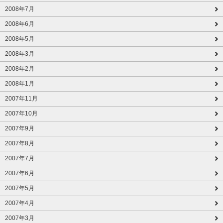
2008年7月
2008年6月
2008年5月
2008年3月
2008年2月
2008年1月
2007年11月
2007年10月
2007年9月
2007年8月
2007年7月
2007年6月
2007年5月
2007年4月
2007年3月