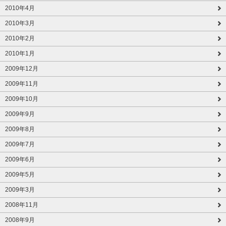
2010年4月
2010年3月
2010年2月
2010年1月
2009年12月
2009年11月
2009年10月
2009年9月
2009年8月
2009年7月
2009年6月
2009年5月
2009年3月
2008年11月
2008年9月