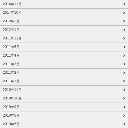
2014年11月
2014年10月
2012年2月
2012年1月
2011年12月
2011年5月
2011年4月
2011年3月
2011年2月
2011年1月
2010年11月
2010年10月
2010年9月
2010年8月
2010年5月