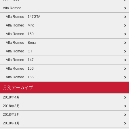
Alfa Romeo
Alfa Romeo 147GTA
Alfa Romeo Mito
Alfa Romeo 159
Alfa Romeo Brera
Alfa Romeo GT
Alfa Romeo 147
Alfa Romeo 156
Alfa Romeo 155
月別アーカイブ
2018年4月
2018年3月
2018年2月
2018年1月