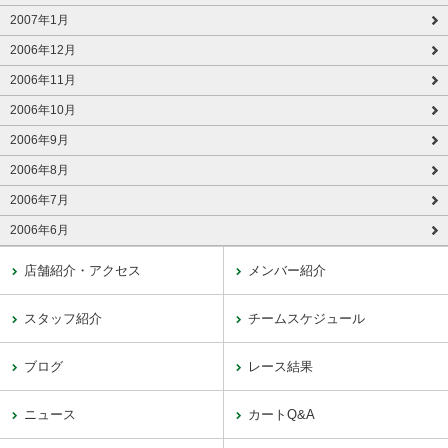
2007年1月
2006年12月
2006年11月
2006年10月
2006年9月
2006年8月
2006年7月
2006年6月
店舗紹介・アクセス
メンバー紹介
スタッフ紹介
チームスケジュール
ブログ
レース結果
ニュース
カートQ&A