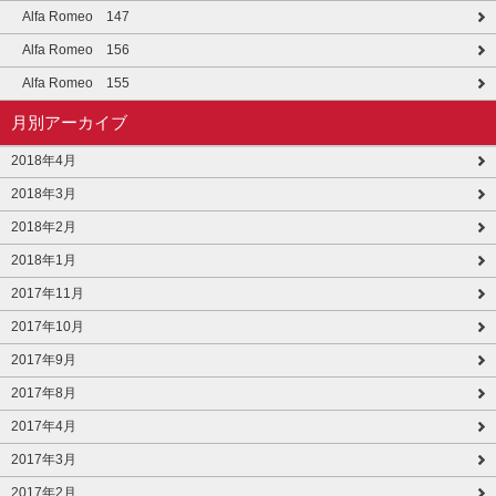
Alfa Romeo 147
Alfa Romeo 156
Alfa Romeo 155
月別アーカイブ
2018年4月
2018年3月
2018年2月
2018年1月
2017年11月
2017年10月
2017年9月
2017年8月
2017年4月
2017年3月
2017年2月