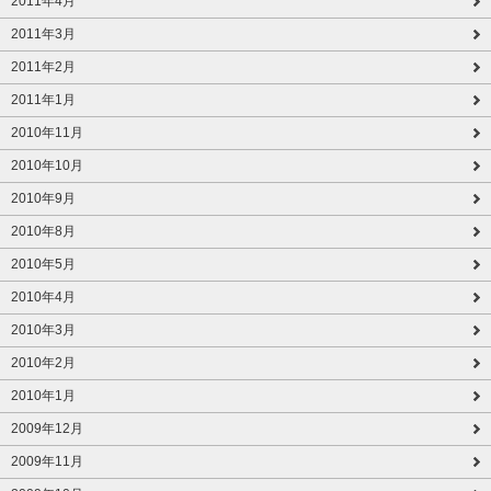
2011年4月
2011年3月
2011年2月
2011年1月
2010年11月
2010年10月
2010年9月
2010年8月
2010年5月
2010年4月
2010年3月
2010年2月
2010年1月
2009年12月
2009年11月