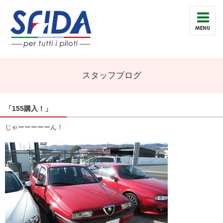
スタッフブログ
「155購入！」
じゃーーーーーん！