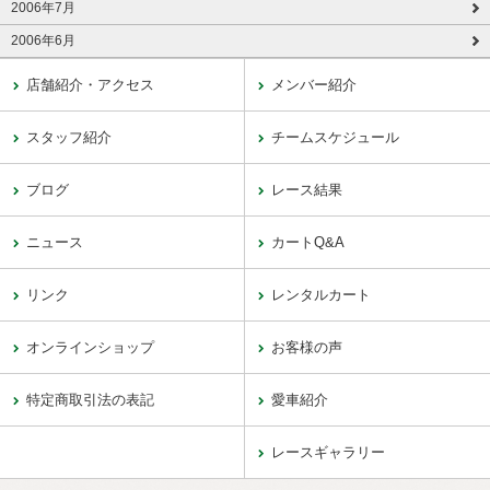
2006年7月
2006年6月
店舗紹介・アクセス
メンバー紹介
スタッフ紹介
チームスケジュール
ブログ
レース結果
ニュース
カートQ&A
リンク
レンタルカート
オンラインショップ
お客様の声
特定商取引法の表記
愛車紹介
レースギャラリー