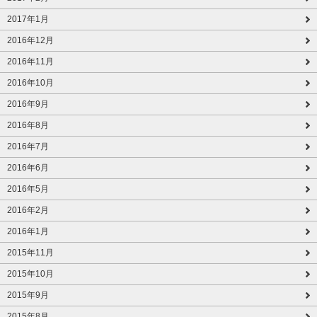
2017年1月
2016年12月
2016年11月
2016年10月
2016年9月
2016年8月
2016年7月
2016年6月
2016年5月
2016年2月
2016年1月
2015年11月
2015年10月
2015年9月
2015年8月