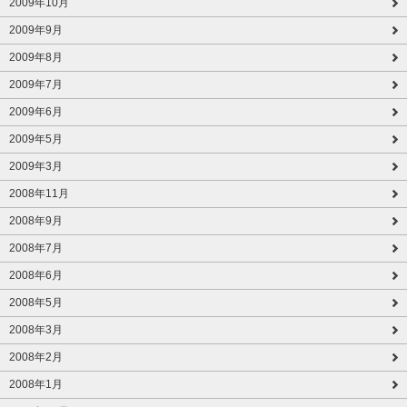
2009年10月
2009年9月
2009年8月
2009年7月
2009年6月
2009年5月
2009年3月
2008年11月
2008年9月
2008年7月
2008年6月
2008年5月
2008年3月
2008年2月
2008年1月