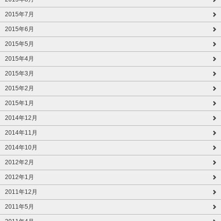
2015年7月
2015年6月
2015年5月
2015年4月
2015年3月
2015年2月
2015年1月
2014年12月
2014年11月
2014年10月
2012年2月
2012年1月
2011年12月
2011年5月