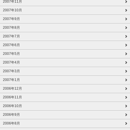
2007年11月
2007年10月
2007年9月
2007年8月
2007年7月
2007年6月
2007年5月
2007年4月
2007年3月
2007年1月
2006年12月
2006年11月
2006年10月
2006年9月
2006年8月