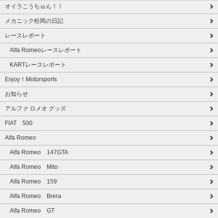
オイラこうちゅん！！
メカニック松岡の日記
レースレポート
Alfa Romeoレースレポート
KARTレースレポート
Enjoy！Motorsports
お知らせ
アルファ ロメオ グッズ
FIAT 500
Alfa Romeo
Alfa Romeo 147GTA
Alfa Romeo Mito
Alfa Romeo 159
Alfa Romeo Brera
Alfa Romeo GT