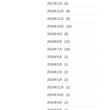
2017年1月
(5)
2016年12月
(8)
2016年11月
(9)
2016年10月
(15)
2016年9月
(9)
2016年8月
(15)
2016年7月
(19)
2016年6月
(1)
2016年5月
(1)
2016年2月
(2)
2016年1月
(2)
2015年11月
(1)
2015年10月
(1)
2015年9月
(1)