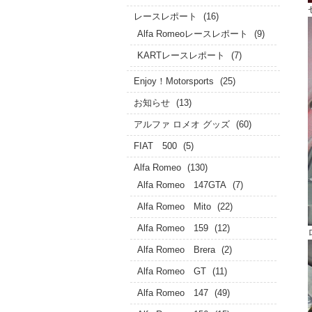
レースレポート
(16)
Alfa Romeoレースレポート
(9)
KARTレースレポート
(7)
Enjoy！Motorsports
(25)
お知らせ
(13)
アルファ ロメオ グッズ
(60)
FIAT 500
(5)
Alfa Romeo
(130)
Alfa Romeo 147GTA
(7)
Alfa Romeo Mito
(22)
Alfa Romeo 159
(12)
Alfa Romeo Brera
(2)
Alfa Romeo GT
(11)
Alfa Romeo 147
(49)