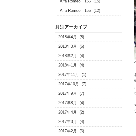
Alfa Romeo 156
(15)
Alfa Romeo 155
(12)
月別アーカイブ
2018年4月
(8)
2018年3月
(6)
2018年2月
(4)
2018年1月
(4)
2017年11月
(1)
2017年10月
(7)
2017年9月
(7)
2017年8月
(4)
2017年4月
(2)
2017年3月
(4)
2017年2月
(6)