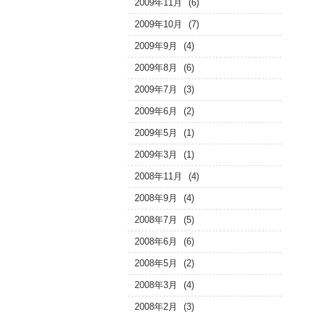
2009年11月
(6)
2009年10月
(7)
2009年9月
(4)
2009年8月
(6)
2009年7月
(3)
2009年6月
(2)
2009年5月
(1)
2009年3月
(1)
2008年11月
(4)
2008年9月
(4)
2008年7月
(5)
2008年6月
(6)
2008年5月
(2)
2008年3月
(4)
2008年2月
(3)