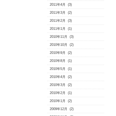
2011年4月
(3)
2011年3月
(2)
2011年2月
(3)
2011年1月
(1)
2010年11月
(3)
2010年10月
(2)
2010年9月
(2)
2010年8月
(1)
2010年5月
(1)
2010年4月
(2)
2010年3月
(2)
2010年2月
(1)
2010年1月
(2)
2009年12月
(2)