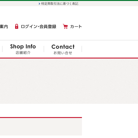
特定商取引法に基づく表記