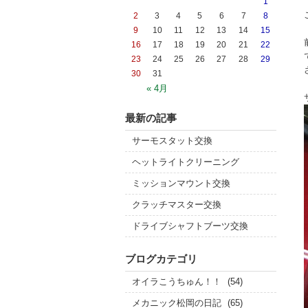
1
2
3
4
5
6
7
8
9
10
11
12
13
14
15
16
17
18
19
20
21
22
23
24
25
26
27
28
29
30
31
« 4月
最新の記事
サーモスタット交換
ヘットライトクリーニング
ミッションマウント交換
クラッチマスター交換
ドライブシャフトブーツ交換
ブログカテゴリ
オイラこうちゅん！！
(54)
メカニック松岡の日記
(65)