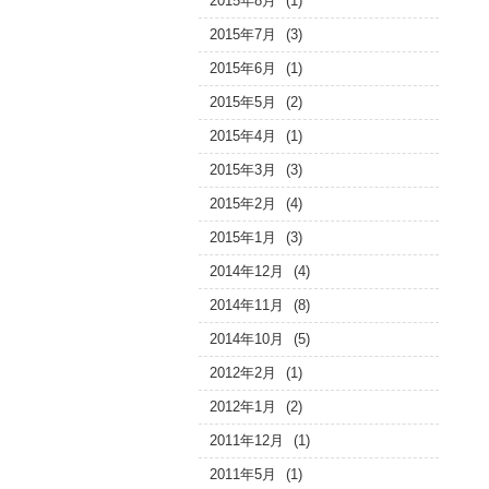
2015年8月
(1)
2015年7月
(3)
2015年6月
(1)
2015年5月
(2)
2015年4月
(1)
2015年3月
(3)
2015年2月
(4)
2015年1月
(3)
2014年12月
(4)
2014年11月
(8)
2014年10月
(5)
2012年2月
(1)
2012年1月
(2)
2011年12月
(1)
2011年5月
(1)