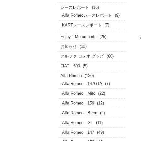
レースレポート
(16)
Alfa Romeoレースレポート
(9)
KARTレースレポート
(7)
Enjoy！Motorsports
(25)
お知らせ
(13)
アルファ ロメオ グッズ
(60)
FIAT 500
(5)
Alfa Romeo
(130)
Alfa Romeo 147GTA
(7)
Alfa Romeo Mito
(22)
Alfa Romeo 159
(12)
Alfa Romeo Brera
(2)
Alfa Romeo GT
(11)
Alfa Romeo 147
(49)