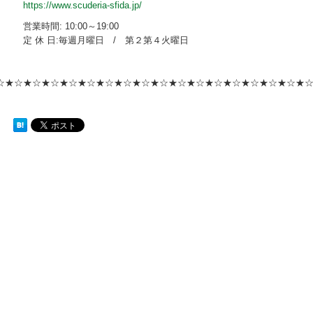
https://www.scuderia-sfida.jp/
営業時間: 10:00～19:00
定 休 日:毎週月曜日 / 第２第４火曜日
☆★☆★☆★☆★☆★☆★☆★☆★☆★☆★☆★☆★☆★☆★☆★☆★☆★