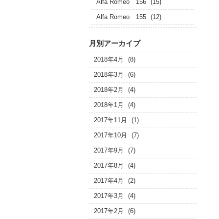
Alfa Romeo 156
(15)
Alfa Romeo 155
(12)
月別アーカイブ
2018年4月
(8)
2018年3月
(6)
2018年2月
(4)
2018年1月
(4)
2017年11月
(1)
2017年10月
(7)
2017年9月
(7)
2017年8月
(4)
2017年4月
(2)
2017年3月
(4)
2017年2月
(6)