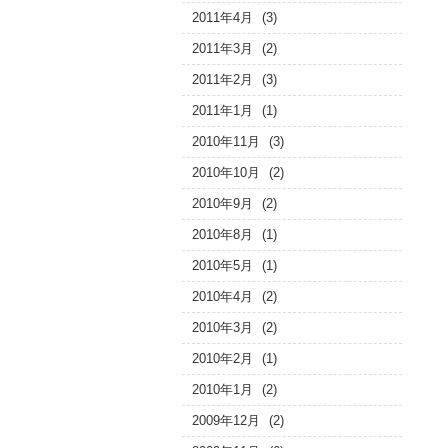
2011年4月
(3)
2011年3月
(2)
2011年2月
(3)
2011年1月
(1)
2010年11月
(3)
2010年10月
(2)
2010年9月
(2)
2010年8月
(1)
2010年5月
(1)
2010年4月
(2)
2010年3月
(2)
2010年2月
(1)
2010年1月
(2)
2009年12月
(2)