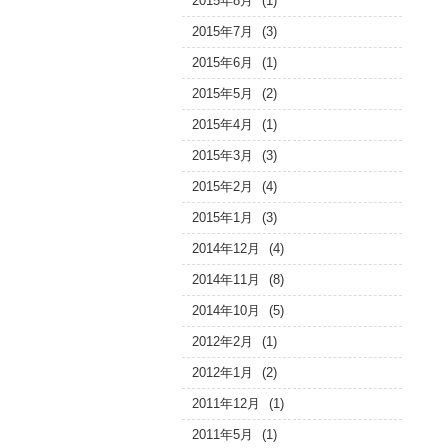
2015年8月
(1)
2015年7月
(3)
2015年6月
(1)
2015年5月
(2)
2015年4月
(1)
2015年3月
(3)
2015年2月
(4)
2015年1月
(3)
2014年12月
(4)
2014年11月
(8)
2014年10月
(5)
2012年2月
(1)
2012年1月
(2)
2011年12月
(1)
2011年5月
(1)