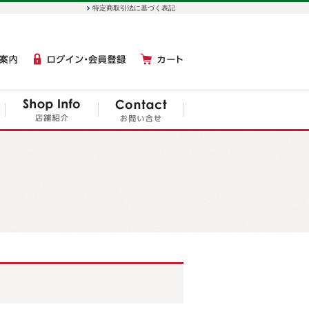
特定商取引法に基づく表記