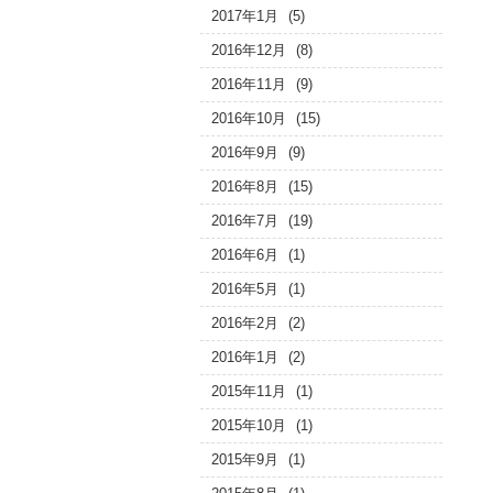
2017年1月
(5)
2016年12月
(8)
2016年11月
(9)
2016年10月
(15)
2016年9月
(9)
2016年8月
(15)
2016年7月
(19)
2016年6月
(1)
2016年5月
(1)
2016年2月
(2)
2016年1月
(2)
2015年11月
(1)
2015年10月
(1)
2015年9月
(1)