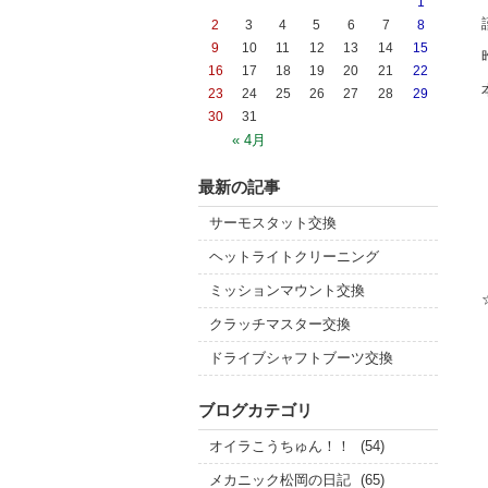
1
2
3
4
5
6
7
8
9
10
11
12
13
14
15
16
17
18
19
20
21
22
23
24
25
26
27
28
29
30
31
« 4月
最新の記事
サーモスタット交換
ヘットライトクリーニング
ミッションマウント交換
クラッチマスター交換
ドライブシャフトブーツ交換
ブログカテゴリ
オイラこうちゅん！！
(54)
メカニック松岡の日記
(65)