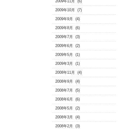
2009年11月
(6)
2009年10月
(7)
2009年9月
(4)
2009年8月
(6)
2009年7月
(3)
2009年6月
(2)
2009年5月
(1)
2009年3月
(1)
2008年11月
(4)
2008年9月
(4)
2008年7月
(5)
2008年6月
(6)
2008年5月
(2)
2008年3月
(4)
2008年2月
(3)