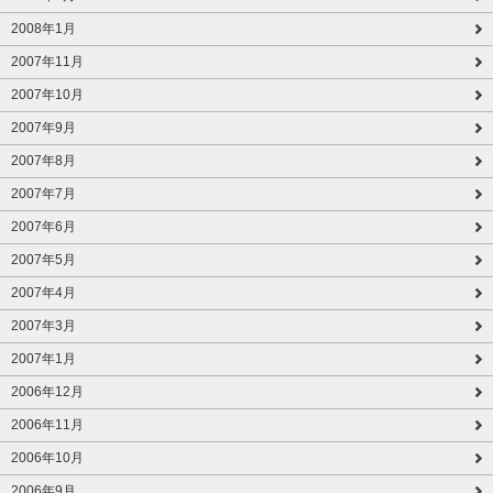
2008年1月
2007年11月
2007年10月
2007年9月
2007年8月
2007年7月
2007年6月
2007年5月
2007年4月
2007年3月
2007年1月
2006年12月
2006年11月
2006年10月
2006年9月