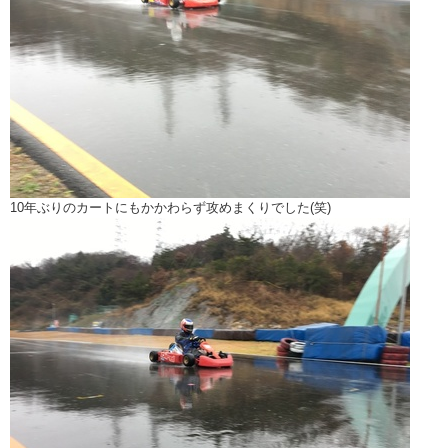
10年ぶりのカートにもかかわらず攻めまくりでした(笑)