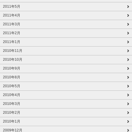
2011年5月
2011年4月
2011年3月
2011年2月
2011年1月
2010年11月
2010年10月
2010年9月
2010年8月
2010年5月
2010年4月
2010年3月
2010年2月
2010年1月
2009年12月