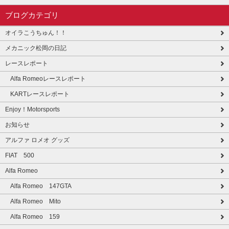
ブログカテゴリ
オイラこうちゅん！！
メカニック松岡の日記
レースレポート
Alfa Romeoレースレポート
KARTレースレポート
Enjoy！Motorsports
お知らせ
アルファ ロメオ グッズ
FIAT 500
Alfa Romeo
Alfa Romeo 147GTA
Alfa Romeo Mito
Alfa Romeo 159