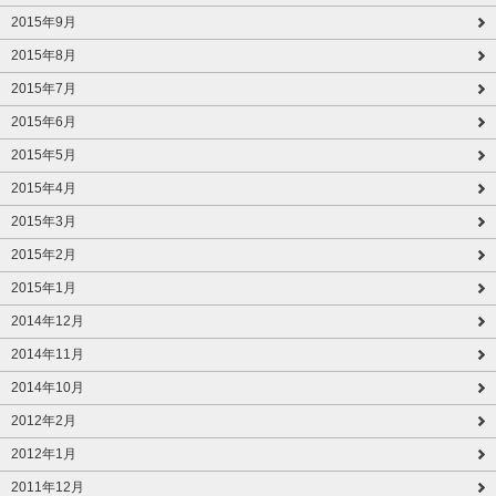
2015年9月
2015年8月
2015年7月
2015年6月
2015年5月
2015年4月
2015年3月
2015年2月
2015年1月
2014年12月
2014年11月
2014年10月
2012年2月
2012年1月
2011年12月