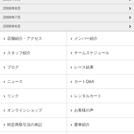
2006年8月
2006年7月
2006年6月
店舗紹介・アクセス
メンバー紹介
スタッフ紹介
チームスケジュール
ブログ
レース結果
ニュース
カートQ&A
リンク
レンタルカート
オンラインショップ
お客様の声
特定商取引法の表記
愛車紹介