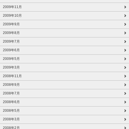
2009年11月
2009年10月
2009年9月
2009年8月
2009年7月
2009年6月
2009年5月
2009年3月
2008年11月
2008年9月
2008年7月
2008年6月
2008年5月
2008年3月
2008年2月