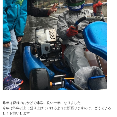
昨年は皆様のおかげで非常に良い一年になりました
今年は昨年以上に盛り上げていけるように頑張りますので、どうぞよろ
しくお願いします