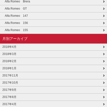
Alfa Romeo Brera
Alfa Romeo GT
Alfa Romeo 147
Alfa Romeo 156
Alfa Romeo 155
月別アーカイブ
2018年4月
2018年3月
2018年2月
2018年1月
2017年11月
2017年10月
2017年9月
2017年8月
2017年4月