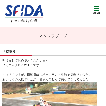
スタッフブログ
「初乗り」
明けましておめでとうございます！
メカニックＢＯＷＩＥです。
さっそくですが、日曜日はスポーツランド生駒で初乗りでした。
あいにくの天気でしたが、皆さん楽しんで乗ってくれてました！