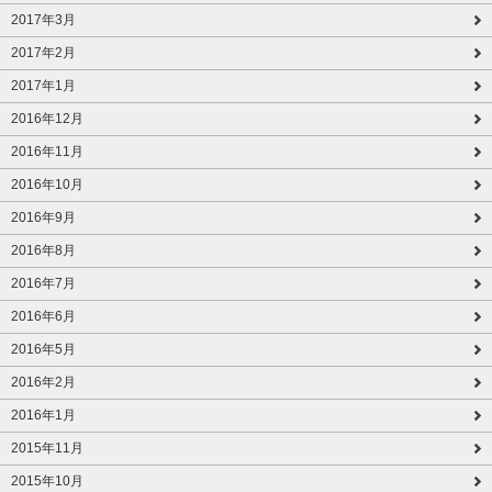
2017年3月
2017年2月
2017年1月
2016年12月
2016年11月
2016年10月
2016年9月
2016年8月
2016年7月
2016年6月
2016年5月
2016年2月
2016年1月
2015年11月
2015年10月