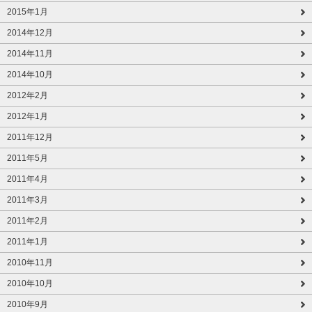
2015年1月
2014年12月
2014年11月
2014年10月
2012年2月
2012年1月
2011年12月
2011年5月
2011年4月
2011年3月
2011年2月
2011年1月
2010年11月
2010年10月
2010年9月