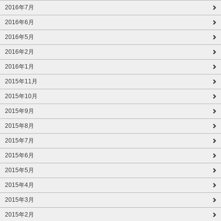
2016年7月
2016年6月
2016年5月
2016年2月
2016年1月
2015年11月
2015年10月
2015年9月
2015年8月
2015年7月
2015年6月
2015年5月
2015年4月
2015年3月
2015年2月