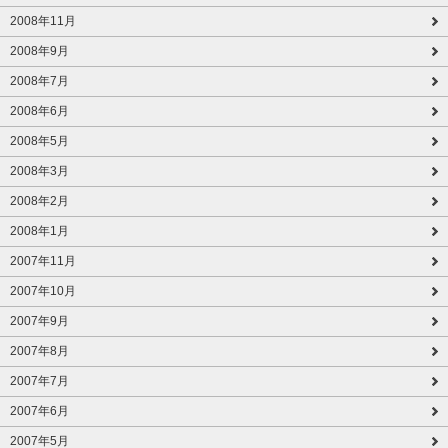
2008年11月
2008年9月
2008年7月
2008年6月
2008年5月
2008年3月
2008年2月
2008年1月
2007年11月
2007年10月
2007年9月
2007年8月
2007年7月
2007年6月
2007年5月