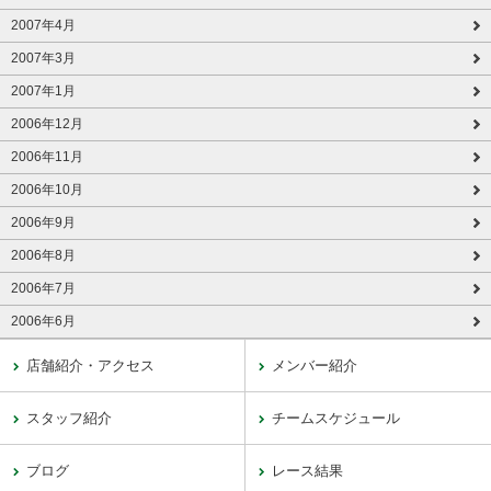
2007年4月
2007年3月
2007年1月
2006年12月
2006年11月
2006年10月
2006年9月
2006年8月
2006年7月
2006年6月
店舗紹介・アクセス
メンバー紹介
スタッフ紹介
チームスケジュール
ブログ
レース結果