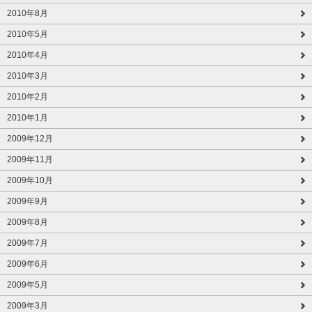
2010年8月
2010年5月
2010年4月
2010年3月
2010年2月
2010年1月
2009年12月
2009年11月
2009年10月
2009年9月
2009年8月
2009年7月
2009年6月
2009年5月
2009年3月