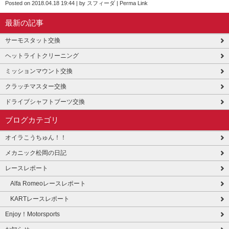
Posted on
2018.04.18 19:44
|
by
スフィーダ
|
Perma Link
最新の記事
サーモスタット交換
ヘットライトクリーニング
ミッションマウント交換
クラッチマスター交換
ドライブシャフトブーツ交換
ブログカテゴリ
オイラこうちゅん！！
メカニック松岡の日記
レースレポート
Alfa Romeoレースレポート
KARTレースレポート
Enjoy！Motorsports