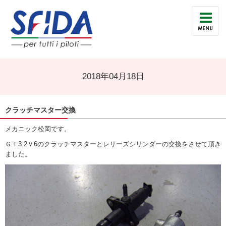
2018年04月18日
クラッチマスター交換
メカニック松岡です。
ＧＴ3.2Ｖ6のクラッチマスターとレリーズシリンダーの交換をさせて頂き
ました。