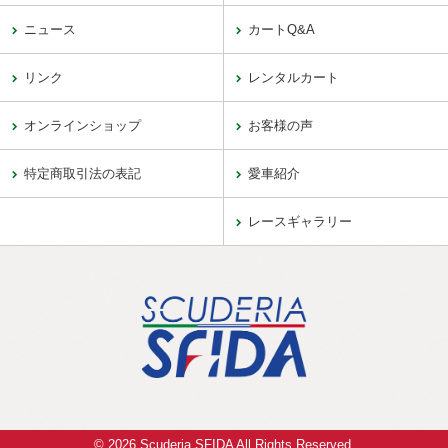
ニュース
カートQ&A
リンク
レンタルカート
オンラインショップ
お客様の声
特定商取引法の表記
愛車紹介
レースギャラリー
© 2026 Scuderia SFIDA All Rights Reserved.