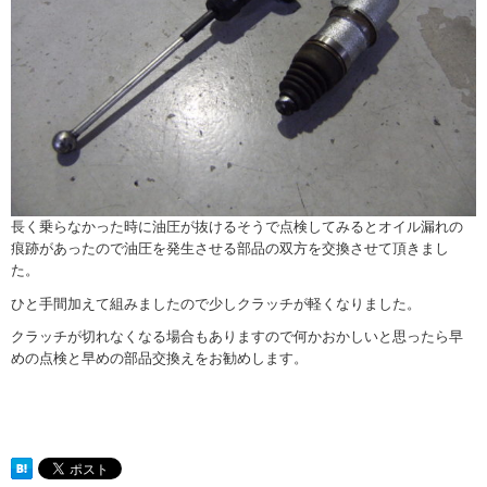
長く乗らなかった時に油圧が抜けるそうで点検してみるとオイル漏れの
痕跡があったので油圧を発生させる部品の双方を交換させて頂きまし
た。
ひと手間加えて組みましたので少しクラッチが軽くなりました。
クラッチが切れなくなる場合もありますので何かおかしいと思ったら早
めの点検と早めの部品交換えをお勧めします。