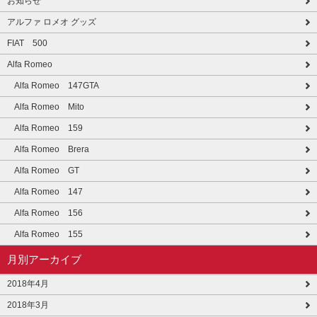
お知らせ
アルファ ロメオ グッズ
FIAT 500
Alfa Romeo
Alfa Romeo 147GTA
Alfa Romeo Mito
Alfa Romeo 159
Alfa Romeo Brera
Alfa Romeo GT
Alfa Romeo 147
Alfa Romeo 156
Alfa Romeo 155
月別アーカイブ
2018年4月
2018年3月