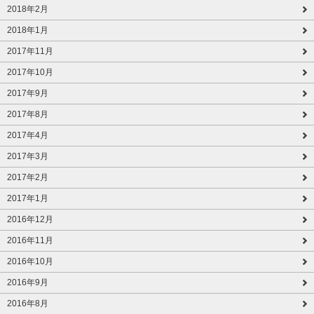
2018年2月
2018年1月
2017年11月
2017年10月
2017年9月
2017年8月
2017年4月
2017年3月
2017年2月
2017年1月
2016年12月
2016年11月
2016年10月
2016年9月
2016年8月