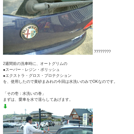
????????
2週間前の洗車時に、オートグリムの
●スーパー・レジン・ポリッシュ
●エクストラ・グロス・プロテクション
を、使用したので黄砂まみれの今回は水洗いのみでOKなのです。
「その壱：水洗いの巻」
まずは、愛車を水で濡らしてあげます。