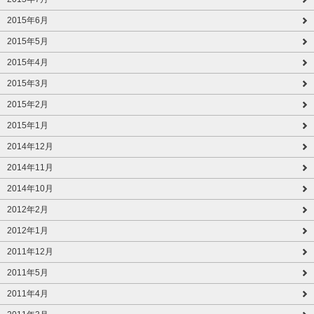
2015年6月
2015年5月
2015年4月
2015年3月
2015年2月
2015年1月
2014年12月
2014年11月
2014年10月
2012年2月
2012年1月
2011年12月
2011年5月
2011年4月