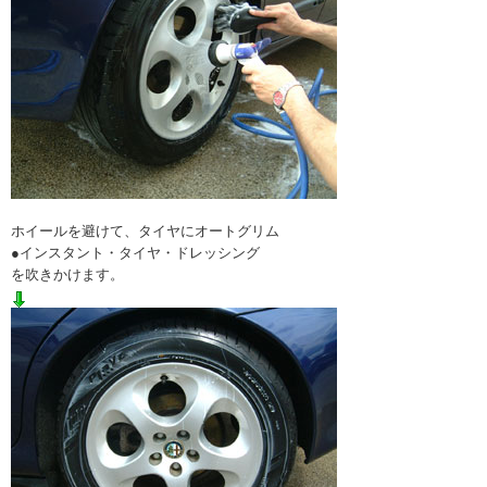
ホイールを避けて、タイヤにオートグリム
●インスタント・タイヤ・ドレッシング
を吹きかけます。