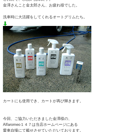
金澤さんこと金太郎さん、お疲れ様でした。
洗車時に大活躍をしてくれるオートグリムたち。
カートにも使用でき、カートが再び輝きます。
今回、ご協力いただきました金澤様の、
Alfaromeo１４７は当店ホームページにある
愛車自慢
にて載せさせていただいております。