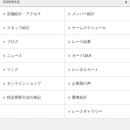
2006年6月
店舗紹介・アクセス
メンバー紹介
スタッフ紹介
チームスケジュール
ブログ
レース結果
ニュース
カートQ&A
リンク
レンタルカート
オンラインショップ
お客様の声
特定商取引法の表記
愛車紹介
レースギャラリー