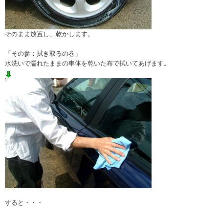
そのまま放置し、乾かします。
「その参：拭き取るの巻」
水洗いで濡れたままの車体を乾いた布で拭いてあげます。
すると・・・