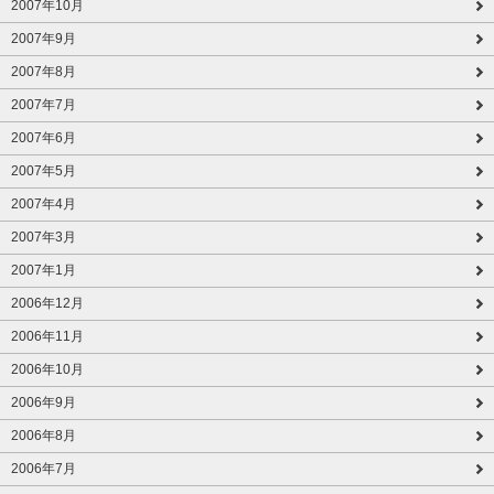
2007年10月
2007年9月
2007年8月
2007年7月
2007年6月
2007年5月
2007年4月
2007年3月
2007年1月
2006年12月
2006年11月
2006年10月
2006年9月
2006年8月
2006年7月