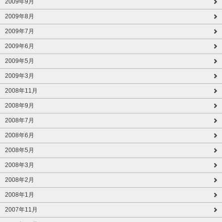
2009年9月
2009年8月
2009年7月
2009年6月
2009年5月
2009年3月
2008年11月
2008年9月
2008年7月
2008年6月
2008年5月
2008年3月
2008年2月
2008年1月
2007年11月