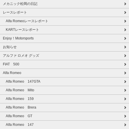
メカニック松岡の日記
レースレポート
Alfa Romeoレースレポート
KARTレースレポート
Enjoy！Motorsports
お知らせ
アルファ ロメオ グッズ
FIAT 500
Alfa Romeo
Alfa Romeo 147GTA
Alfa Romeo Mito
Alfa Romeo 159
Alfa Romeo Brera
Alfa Romeo GT
Alfa Romeo 147