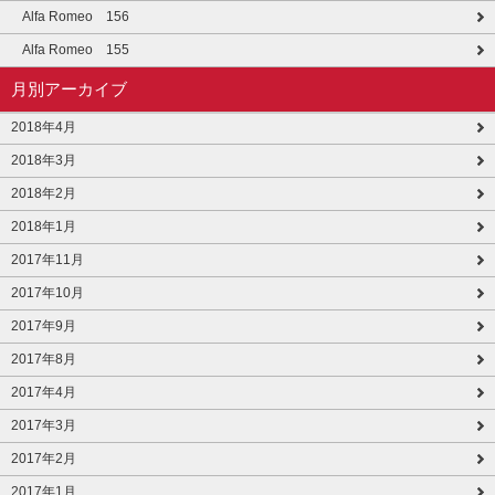
Alfa Romeo 156
Alfa Romeo 155
月別アーカイブ
2018年4月
2018年3月
2018年2月
2018年1月
2017年11月
2017年10月
2017年9月
2017年8月
2017年4月
2017年3月
2017年2月
2017年1月