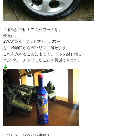
「最後にプレミアムパワーの巻」
最後に、
●WAKO’S プレミアム・パワー
を、給油口からガソリンに混ぜます。
これを入れることによって、トルク感も増し、
車がパワーアップしたことを実感できます。
これにて、水洗い洗車終了。