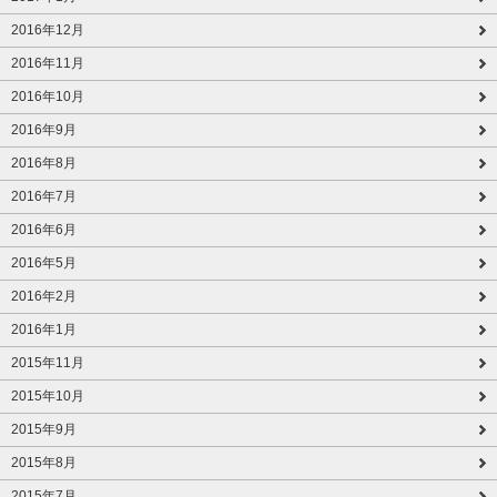
2016年12月
2016年11月
2016年10月
2016年9月
2016年8月
2016年7月
2016年6月
2016年5月
2016年2月
2016年1月
2015年11月
2015年10月
2015年9月
2015年8月
2015年7月