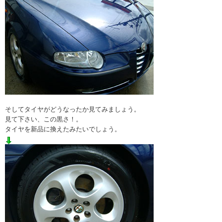
そしてタイヤがどうなったか見てみましょう。
見て下さい、この黒さ！。
タイヤを新品に換えたみたいでしょう。