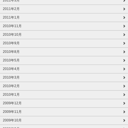
2011年3月
2011年2月
2011年1月
2010年11月
2010年10月
2010年9月
2010年8月
2010年5月
2010年4月
2010年3月
2010年2月
2010年1月
2009年12月
2009年11月
2009年10月