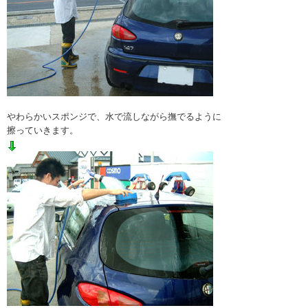
やわらかいスポンジで、水で流しながら撫でるように
擦っていきます。