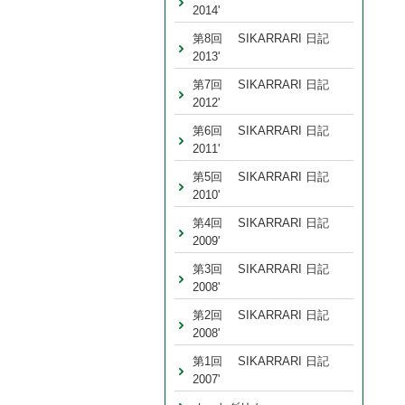
2014'
第8回 SIKARRARI 日記
2013'
第7回 SIKARRARI 日記
2012'
第6回 SIKARRARI 日記
2011'
第5回 SIKARRARI 日記
2010'
第4回 SIKARRARI 日記
2009'
第3回 SIKARRARI 日記
2008'
第2回 SIKARRARI 日記
2008'
第1回 SIKARRARI 日記
2007'