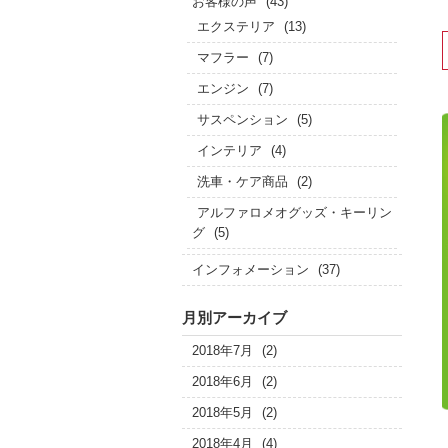
お客様の声
(43)
エクステリア
(13)
マフラー
(7)
エンジン
(7)
サスペンション
(5)
インテリア
(4)
洗車・ケア商品
(2)
アルファロメオグッズ・キーリン
グ
(5)
インフォメーション
(37)
月別アーカイブ
2018年7月
(2)
2018年6月
(2)
2018年5月
(2)
2018年4月
(4)