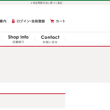
特定商取引法に基づく表記