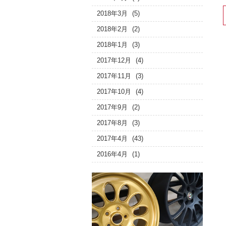
2018年3月
(5)
2018年2月
(2)
2018年1月
(3)
2017年12月
(4)
2017年11月
(3)
2017年10月
(4)
2017年9月
(2)
2017年8月
(3)
2017年4月
(43)
2016年4月
(1)