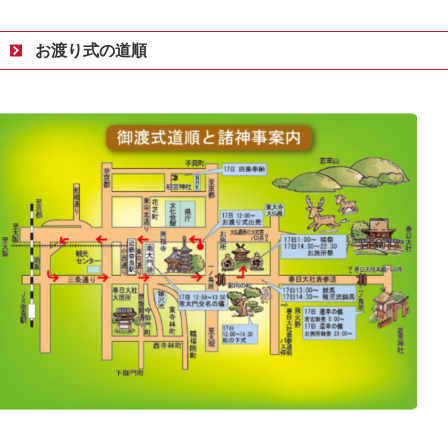
お渡り式の道順