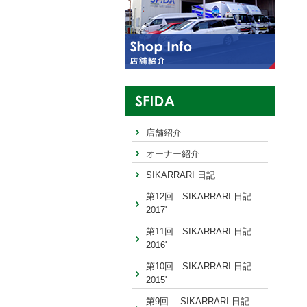
店舗紹介
オーナー紹介
SIKARRARI 日記
第12回 SIKARRARI 日記
2017'
第11回 SIKARRARI 日記
2016'
第10回 SIKARRARI 日記
2015'
第9回 SIKARRARI 日記