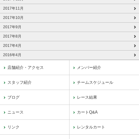
2017年11月
2017年10月
2017年9月
2017年8月
2017年4月
2016年4月
店舗紹介・アクセス
メンバー紹介
スタッフ紹介
チームスケジュール
ブログ
レース結果
ニュース
カートQ&A
リンク
レンタルカート