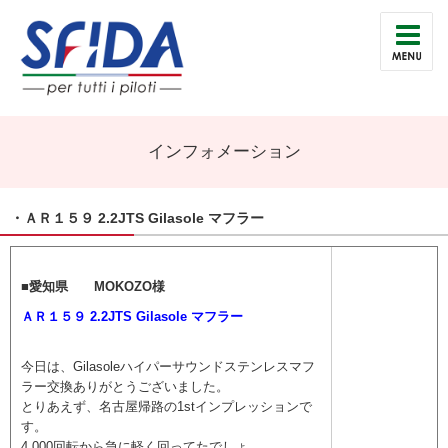
インフォメーション
・ＡＲ１５９ 2.2JTS Gilasole マフラー
■愛知県 MOKOZO様
ＡＲ１５９ 2.2JTS Gilasole マフラー
今日は、Gilasoleハイパーサウンドステンレスマフ
ラー交換ありがとうございました。
とりあえず、名古屋帰路の1stインプレッションで
す。
4,000回転から急に軽く回ってたでしょ。