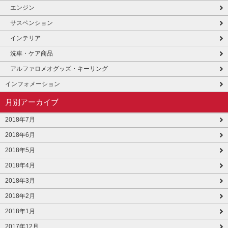
エンジン
サスペンション
インテリア
洗車・ケア商品
アルファロメオグッズ・キーリング
インフォメーション
月別アーカイブ
2018年7月
2018年6月
2018年5月
2018年4月
2018年3月
2018年2月
2018年1月
2017年12月