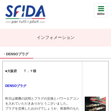
インフォメーション
・DENSOプラグ
■大阪府 Ｔ．Ｙ様
DENSOプラグ
昨日は燃費の説明とプラグの交換とパワーエアコン
を入れていただきありがとうございました。
プラグを交換したおかげでしょうか、発進時のもた