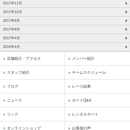
2017年11月
2017年10月
2017年9月
2017年8月
2017年4月
2016年4月
店舗紹介・アクセス
メンバー紹介
スタッフ紹介
チームスケジュール
ブログ
レース結果
ニュース
カートQ&A
リンク
レンタルカート
オンラインショップ
お客様の声