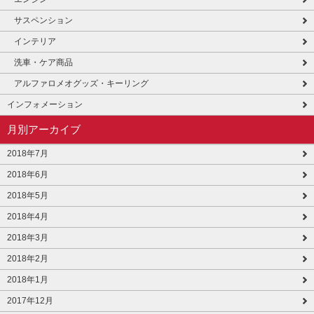
サスペンション
インテリア
洗車・ケア商品
アルファロメオグッズ・キーリング
インフォメーション
月別アーカイブ
2018年7月
2018年6月
2018年5月
2018年4月
2018年3月
2018年2月
2018年1月
2017年12月