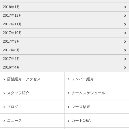
2018年1月
2017年12月
2017年11月
2017年10月
2017年9月
2017年8月
2017年4月
2016年4月
店舗紹介・アクセス
メンバー紹介
スタッフ紹介
チームスケジュール
ブログ
レース結果
ニュース
カートQ&A