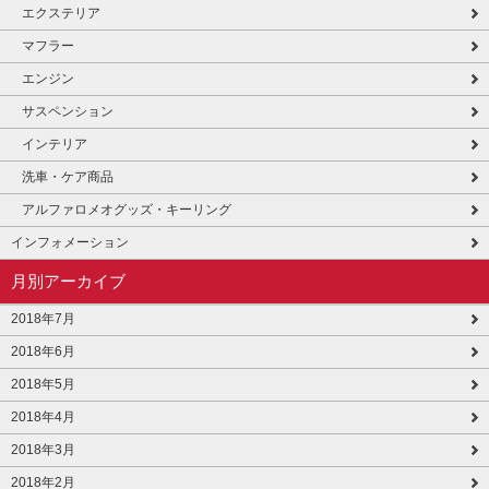
エクステリア
マフラー
エンジン
サスペンション
インテリア
洗車・ケア商品
アルファロメオグッズ・キーリング
インフォメーション
月別アーカイブ
2018年7月
2018年6月
2018年5月
2018年4月
2018年3月
2018年2月