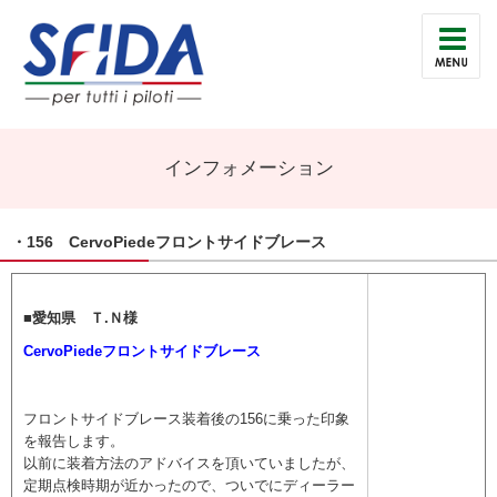
インフォメーション
・156 CervoPiedeフロントサイドブレース
■愛知県 Ｔ.Ｎ様
CervoPiedeフロントサイドブレース
フロントサイドブレース装着後の156に乗った印象
を報告します。
以前に装着方法のアドバイスを頂いていましたが、
定期点検時期が近かったので、ついでにディーラー